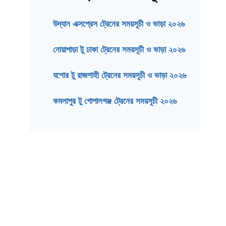
উদ্যান এক্সপ্রেস ট্রেনের সময়সূচী ও ভাড়া ২০২৬
নোয়াপাড়া টু ঢাকা ট্রেনের সময়সূচী ও ভাড়া ২০২৬
যশোর টু রাজশাহী ট্রেনের সময়সূচী ও ভাড়া ২০২৬
কমলাপুর টু গোপালগঞ্জ ট্রেনের সময়সূচী ২০২৬