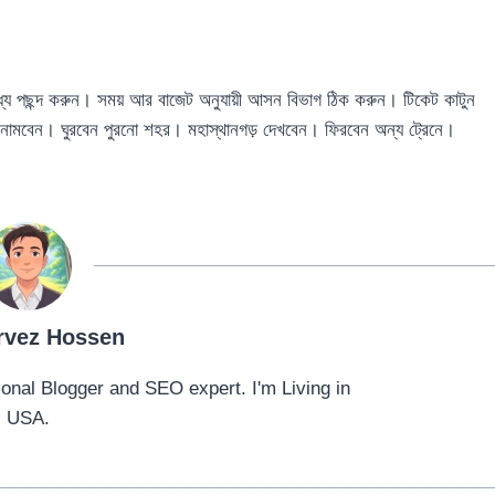
 মধ্যে পছন্দ করুন। সময় আর বাজেট অনুযায়ী আসন বিভাগ ঠিক করুন। টিকেট কাটুন
য় নামবেন। ঘুরবেন পুরনো শহর। মহাস্থানগড় দেখবেন। ফিরবেন অন্য ট্রেনে।
rvez Hossen
onal Blogger and SEO expert. I'm Living in
USA.