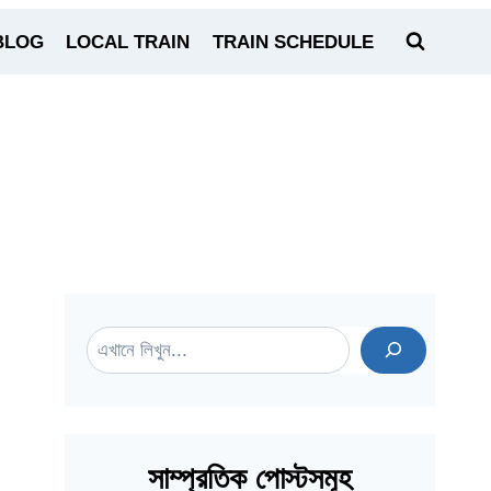
BLOG
LOCAL TRAIN
TRAIN SCHEDULE
Search
সাম্প্রতিক পোস্টসমূহ