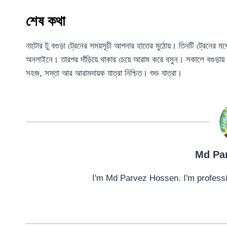
শেষ কথা
নাটোর টু বগুড়া ট্রেনের সময়সূচী আপনার হাতের মুঠোয়। তিনটি ট্রেনের
অনলাইনে। তারপর দাঁড়িয়ে থাকার চেয়ে আরাম করে বসুন। সকালে বগুড়া
সহজ, সস্তা আর আরামদায়ক যাত্রা নিশ্চিত। শুভ যাত্রা।
Md Pa
I'm Md Parvez Hossen. I'm professi