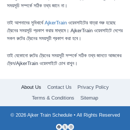
সময়সূচি সম্পর্কে সঠিক তথ্য জানে না।
তাই আপনাদের সুবিধার্থে
AjkerTrain
ওয়েবসাইটের যাত্রা শুরু হয়েছে
ট্রেনের সময়সূচি প্রকাশ করার মাধ্যমে। AjkerTrain ওয়েবসাইটে দেশের
সকল রুটের ট্রেনের সময়সূচী প্রকাশ করা হবে।
তাই যেকোনো রুটের ট্রেনের সময়সূচী সম্পর্কে সঠিক তথ্য জানতে আজকের
ট্রেন/AjkerTrain ওয়েবসাইটে চোখ রাখুন।
About Us
Contact Us
Privacy Policy
Terms & Conditions
Sitemap
© 2026 Ajker Train Schedule • All Rights Reserved