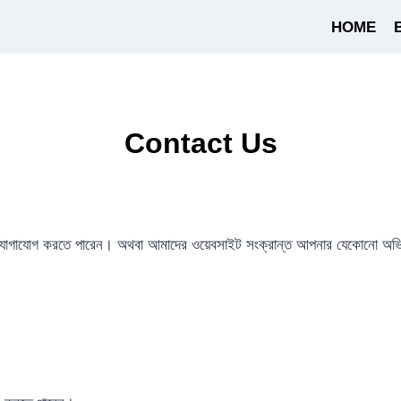
HOME
Contact Us
গে যোগাযোগ করতে পারেন। অথবা আমাদের ওয়েবসাইট সংক্রান্ত আপনার যেকোনো অভ