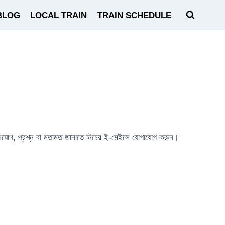
BLOG
LOCAL TRAIN
TRAIN SCHEDULE
িযোগ, প্রশ্ন বা মতামত জানাতে নিচের ই-মেইলে যোগাযোগ করুন।