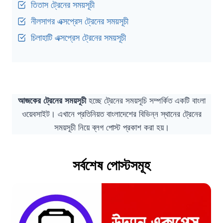
তিতাস ট্রেনের সময়সূচী
নীলসাগর এক্সপ্রেস ট্রেনের সময়সূচী
চিলাহাটি এক্সপ্রেস ট্রেনের সময়সূচী
আজকের ট্রেনের সময়সূচী
হচ্ছে ট্রেনের সময়সূচি সম্পর্কিত একটি বাংলা
ওয়েবসাইট। এখানে প্রতিনিয়ত বাংলাদেশের বিভিন্ন স্থানের ট্রেনের
সময়সূচী নিয়ে ব্লগ পোস্ট প্রকাশ করা হয়।
সর্বশেষ পোস্টসমূহ