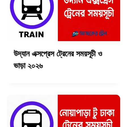
উদ্যান এক্সপ্রেস ট্রেনের সময়সূচী ও
ভাড়া ২০২৬