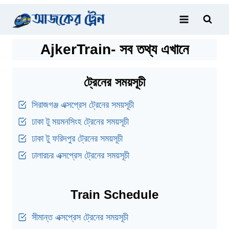
Skip
to
content
AjkerTrain- সব তথ্য এখানে
ট্রেনের সময়সূচী
সিরাজগঞ্জ এক্সপ্রেস ট্রেনের সময়সূচী
ঢাকা টু ময়মনসিংহ ট্রেনের সময়সূচী
ঢাকা টু ফরিদপুর ট্রেনের সময়সূচী
ঢালারচর এক্সপ্রেস ট্রেনের সময়সূচী
Train Schedule
সীমান্ত এক্সপ্রেস ট্রেনের সময়সূচী