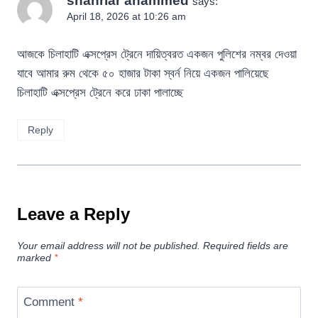
shahriar ahammed
says:
April 18, 2026 at 10:26 am
আজকে চিলাহাটি এক্সপ্রেস ট্রেনে দায়িত্বরত একজন পুলিশের নম্বর দেওয়া
যাবে আমার রুম থেকে ৫০ হাজার টাকা স্বর্ন নিয়ে একজন পালিয়েছে
চিলাহাটি এক্সপ্রেস ট্রেনে করে ঢাকা পালাচ্ছে
Reply
Leave a Reply
Your email address will not be published.
Required fields are
marked
*
Comment
*