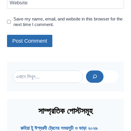
Website
Save my name, email, and website in this browser for the
next time I comment.
Search
সাম্প্রতিক পোস্টসমূহ
রুহিয়া টু ঈশ্বরদী ট্রেনের সময়সূচী ও ভাড়া ২০২৬