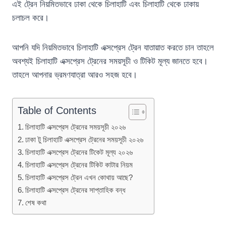
এই ট্রেন নিয়মিতভাবে ঢাকা থেকে চিলাহাটি এবং চিলাহাটি থেকে ঢাকায়
চলাচল করে।
আপনি যদি নিয়মিতভাবে চিলাহাটি এক্সপ্রেস ট্রেন যাতায়াত করতে চান তাহলে
অবশ্যই চিলাহাটি এক্সপ্রেস ট্রেনের সময়সূচী ও টিকিট মূল্য জানতে হবে।
তাহলে আপনার ভ্রমণযাত্রা আরও সহজ হবে।
Table of Contents
চিলাহাটি এক্সপ্রেস ট্রেনের সময়সূচী ২০২৬
ঢাকা টু চিলাহাটি এক্সপ্রেস ট্রেনের সময়সূচী ২০২৬
চিলাহাটি এক্সপ্রেস ট্রেনের টিকেট মূল্য ২০২৬
চিলাহাটি এক্সপ্রেস ট্রেনের টিকিট কাটার নিয়ম
চিলাহাটি এক্সপ্রেস ট্রেন এখন কোথায় আছে?
চিলাহাটি এক্সপ্রেস ট্রেনের সাপ্তাহিক বন্ধ
শেষ কথা