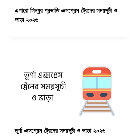
এগারো সিন্ধুর প্রভাতি এক্সপ্রেস ট্রেনের সময়সূচী ও
ভাড়া ২০২৬
তূর্ণা এক্সপ্রেস ট্রেনের সময়সূচী ও ভাড়া ২০২৬