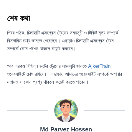
শেষ কথা
প্রিয় পাঠক, চিলাহাটি এক্সপ্রেস ট্রেনের সময়সূচী ও টিকিট মূল্য সম্পর্কে
বিস্তারিত তথ্য জানতে পেরেছেন। এছাড়াও চিলাহাটি এক্সপ্রেস ট্রেন
সম্পর্কে কোন প্রশ্ন থাকলে কমেন্ট করবেন।
আর এরকম বিভিন্ন রুটের ট্রেনের সময়সূচী জানতে
AjkerTrain
ওয়েবসাইটে চোখ রাখবেন। এছাড়াও আমাদের ওয়েবসাইট সম্পর্কে আপনার
মতামত বা কোন প্রশ্ন থাকলে কমেন্ট করতে পারেন।
Md Parvez Hossen