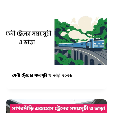
ফেনী ট্রেনের সময়সূচী ও ভাড়া ২০২৬