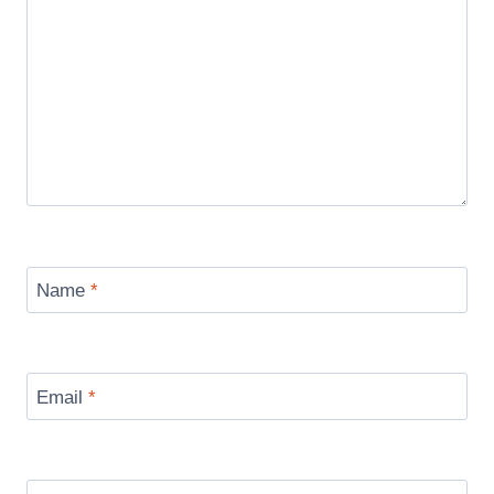
Name
*
Email
*