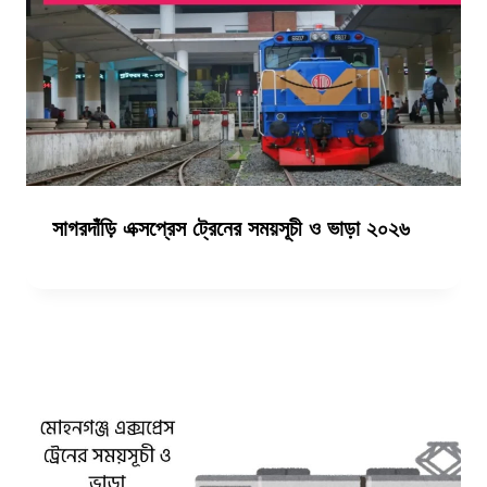
সাগরদাঁড়ি এক্সপ্রেস ট্রেনের সময়সূচী ও ভাড়া ২০২৬