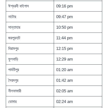
ঈশ্বরদী বাইপাস
09:16 pm
নাটোর
09:47 pm
সান্তাহার
10:50 pm
জয়পুরহাট
11:44 pm
বিরামপুর
12:15 pm
ফুলবাড়ি
12:29 am
পার্বতীপুর
01:20 am
সৈয়দপুর
01:42 am
নীলফামারী
02:05 am
ডোমার
02:24 am