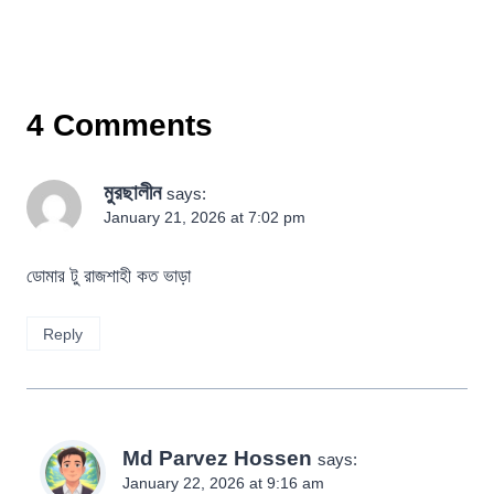
4 Comments
মুরছালীন
says:
January 21, 2026 at 7:02 pm
ডোমার টু রাজশাহী কত ভাড়া
Reply
Md Parvez Hossen
says:
January 22, 2026 at 9:16 am