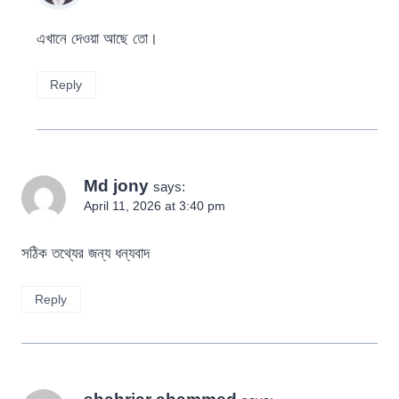
এখানে দেওয়া আছে তো।
Reply
Md jony
says:
April 11, 2026 at 3:40 pm
সঠিক তথ্যের জন্য ধন্যবাদ
Reply