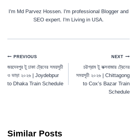
I'm Md Parvez Hossen. I'm professional Blogger and
SEO expert. I'm Living in USA.
Post
PREVIOUS
NEXT
জয়দেবপুর টু ঢাকা ট্রেনের সময়সূচী
চট্টগ্রাম টু কক্সবাজার ট্রেনের
navigation
ও ভাড়া ২০২৬ | Joydebpur
সময়সূচী ২০২৬ | Chittagong
to Dhaka Train Schedule
to Cox’s Bazar Train
Schedule
Similar Posts