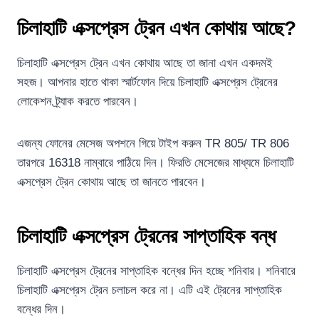
চিলাহাটি এক্সপ্রেস ট্রেন এখন কোথায় আছে?
চিলাহাটি এক্সপ্রেস ট্রেন এখন কোথায় আছে তা জানা এখন একদমই
সহজ। আপনার হাতে থাকা স্মার্টফোন দিয়ে চিলাহাটি এক্সপ্রেস ট্রেনের
লোকেশন ট্র্যাক করতে পারবেন।
এজন্য ফোনের মেসেজ অপশনে গিয়ে টাইপ করুন TR 805/ TR 806
তারপরে 16318 নাম্বারে পাঠিয়ে দিন। ফিরতি মেসেজের মাধ্যমে চিলাহাটি
এক্সপ্রেস ট্রেন কোথায় আছে তা জানতে পারবেন।
চিলাহাটি এক্সপ্রেস ট্রেনের সাপ্তাহিক বন্ধ
চিলাহাটি এক্সপ্রেস ট্রেনের সাপ্তাহিক বন্ধের দিন হচ্ছে শনিবার। শনিবারে
চিলাহাটি এক্সপ্রেস ট্রেন চলাচল করে না। এটি এই ট্রেনের সাপ্তাহিক
বন্ধের দিন।