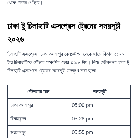
থেকে ঢাকায় পৌঁছায়।
ঢাকা টু চিলাহাটি এক্সপ্রেস ট্রেনের সময়সূচী
২০২৬
চিলাহাটি এক্সপ্রেস ঢাকা কমলাপুর রেলস্টেশন থেকে ছাড়ে বিকাল ৫:০০
টায় চিলাহাটিতে পৌঁছায় পরেরদিন ভোর ৩:০০ টায়। নিচে স্টেশনসহ ঢাকা টু
চিলাহাটি এক্সপ্রেস ট্রেনের সময়সূচী উল্লেখ করা হলো:
স্টেশনের নাম
সময়সূচী
ঢাকা কমলাপুর
05:00 pm
বিমানবন্দর
05:28 pm
জয়দেবপুর
05:55 pm