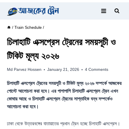
Skip
to
content
/
Train Schedule
/
চিলাহাটি এক্সপ্রেস ট্রেনের সময়সূচী ও
টিকিট মূল্য ২০২৬
Md Parvez Hossen
January 21, 2026
4 Comments
চিলাহাটি এক্সপ্রেস ট্রেনের সময়সূচী ও টিকিট মূল্য ২০২৬ সম্পর্কে আজকের
পোস্টে আলোচনা করা হবে। এর পাশাপাশি চিলাহাটি এক্সপ্রেস ট্রেন এখন
কোথায় আছে ও চিলাহাটি এক্সপ্রেস ট্রেনের সাপ্তাহিক বন্ধ সম্পর্কেও
আলোচনা করা হবে।
ঢাকা থেকে উত্তরবঙ্গের যাতায়াতের প্রধান ট্রেন হচ্ছে চিলাহাটি এক্সপ্রেস।