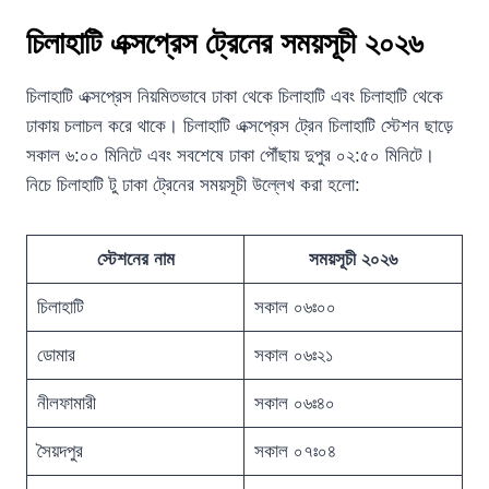
চিলাহাটি এক্সপ্রেস ট্রেনের সময়সূচী ২০২৬
চিলাহাটি এক্সপ্রেস নিয়মিতভাবে ঢাকা থেকে চিলাহাটি এবং চিলাহাটি থেকে
ঢাকায় চলাচল করে থাকে। চিলাহাটি এক্সপ্রেস ট্রেন চিলাহাটি স্টেশন ছাড়ে
সকাল ৬:০০ মিনিটে এবং সবশেষে ঢাকা পৌঁছায় দুপুর ০২:৫০ মিনিটে।
নিচে চিলাহাটি টু ঢাকা ট্রেনের সময়সূচী উল্লেখ করা হলো:
স্টেশনের নাম
সময়সূচী ২০২৬
চিলাহাটি
সকাল ০৬ঃ০০
ডোমার
সকাল ০৬ঃ২১
নীলফামারী
সকাল ০৬ঃ৪০
সৈয়দপুর
সকাল ০৭ঃ০৪