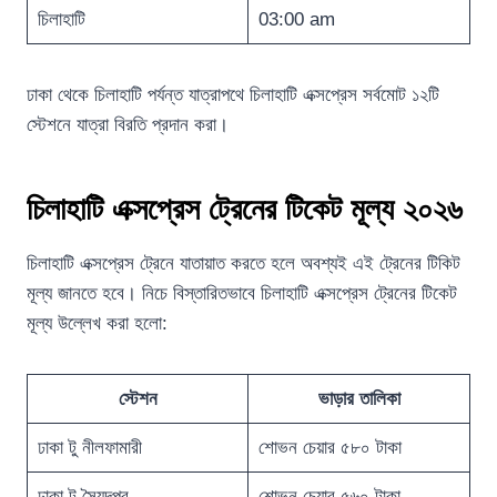
চিলাহাটি
03:00 am
ঢাকা থেকে চিলাহাটি পর্যন্ত যাত্রাপথে চিলাহাটি এক্সপ্রেস সর্বমোট ১২টি
স্টেশনে যাত্রা বিরতি প্রদান করা।
চিলাহাটি এক্সপ্রেস ট্রেনের টিকেট মূল্য ২০২৬
চিলাহাটি এক্সপ্রেস ট্রেনে যাতায়াত করতে হলে অবশ্যই এই ট্রেনের টিকিট
মূল্য জানতে হবে। নিচে বিস্তারিতভাবে চিলাহাটি এক্সপ্রেস ট্রেনের টিকেট
মূল্য উল্লেখ করা হলো:
স্টেশন
ভাড়ার তালিকা
ঢাকা টু নীলফামারী
শোভন চেয়ার ৫৮০ টাকা
ঢাকা টু সৈয়দপুর
শোভন চেয়ার ৫৬০ টাকা