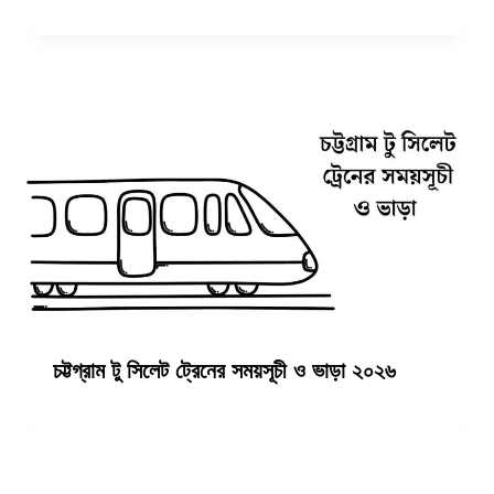
চট্টগ্রাম টু সিলেট ট্রেনের সময়সূচী ও ভাড়া ২০২৬