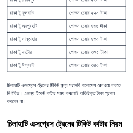
ঢাকা টু ফুলবাড়ি
শোভন চেয়ার ৫২০ টাকা
ঢাকা টু জয়পুরহাট
শোভন চেয়ার ৪৬৫ টাকা
ঢাকা টু সান্তাহার
শোভন চেয়ার ৪৩০ টাকা
ঢাকা টু নাটোর
শোভন চেয়ার ৩৭৫ টাকা
ঢাকা টু ঈশ্বরদী
শোভন চেয়ার ৩৪০ টাকা
চিলাহাটি এক্সপ্রেস ট্রেনের টিকিট মূল্য সরাসরি বাংলাদেশ রেলওয়ে করতে
নির্ধারিত। এজন্য টিকেট কাটার সময় কখনোই অতিরিক্ত টাকা প্রদান
করবেন না।
চিলাহাটি এক্সপ্রেস ট্রেনের টিকিট কাটার নিয়ম