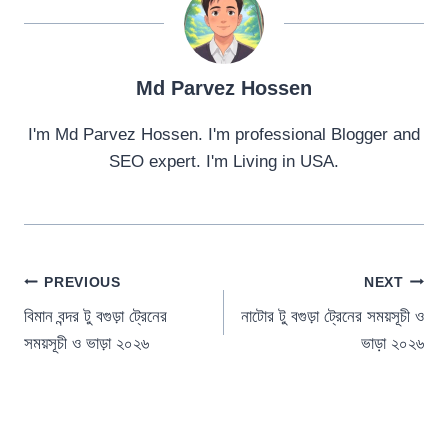
Md Parvez Hossen
I'm Md Parvez Hossen. I'm professional Blogger and
SEO expert. I'm Living in USA.
Post
PREVIOUS
NEXT
বিমান বন্দর টু বগুড়া ট্রেনের
নাটোর টু বগুড়া ট্রেনের সময়সূচী ও
navigation
সময়সূচী ও ভাড়া ২০২৬
ভাড়া ২০২৬