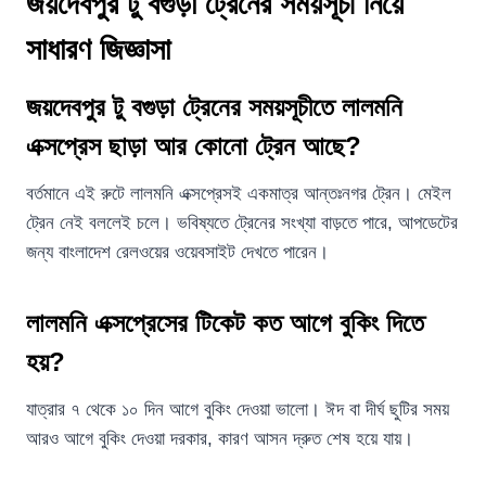
জয়দেবপুর টু বগুড়া ট্রেনের সময়সূচী নিয়ে
সাধারণ জিজ্ঞাসা
জয়দেবপুর টু বগুড়া ট্রেনের সময়সূচীতে লালমনি
এক্সপ্রেস ছাড়া আর কোনো ট্রেন আছে?
বর্তমানে এই রুটে লালমনি এক্সপ্রেসই একমাত্র আন্তঃনগর ট্রেন। মেইল
ট্রেন নেই বললেই চলে। ভবিষ্যতে ট্রেনের সংখ্যা বাড়তে পারে, আপডেটের
জন্য বাংলাদেশ রেলওয়ের ওয়েবসাইট দেখতে পারেন।
লালমনি এক্সপ্রেসের টিকেট কত আগে বুকিং দিতে
হয়?
যাত্রার ৭ থেকে ১০ দিন আগে বুকিং দেওয়া ভালো। ঈদ বা দীর্ঘ ছুটির সময়
আরও আগে বুকিং দেওয়া দরকার, কারণ আসন দ্রুত শেষ হয়ে যায়।