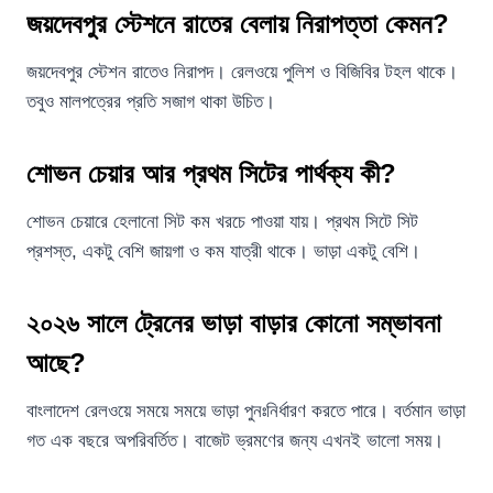
জয়দেবপুর স্টেশনে রাতের বেলায় নিরাপত্তা কেমন?
জয়দেবপুর স্টেশন রাতেও নিরাপদ। রেলওয়ে পুলিশ ও বিজিবির টহল থাকে।
তবুও মালপত্রের প্রতি সজাগ থাকা উচিত।
শোভন চেয়ার আর প্রথম সিটের পার্থক্য কী?
শোভন চেয়ারে হেলানো সিট কম খরচে পাওয়া যায়। প্রথম সিটে সিট
প্রশস্ত, একটু বেশি জায়গা ও কম যাত্রী থাকে। ভাড়া একটু বেশি।
২০২৬ সালে ট্রেনের ভাড়া বাড়ার কোনো সম্ভাবনা
আছে?
বাংলাদেশ রেলওয়ে সময়ে সময়ে ভাড়া পুনঃনির্ধারণ করতে পারে। বর্তমান ভাড়া
গত এক বছরে অপরিবর্তিত। বাজেট ভ্রমণের জন্য এখনই ভালো সময়।