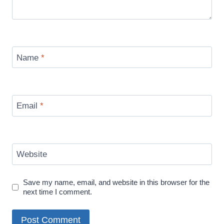
Name
*
Email
*
Website
Save my name, email, and website in this browser for the
next time I comment.