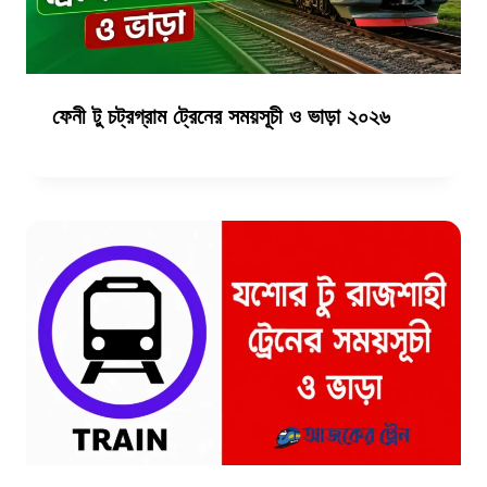
ফেনী টু চট্রগ্রাম ট্রেনের সময়সূচী ও ভাড়া ২০২৬