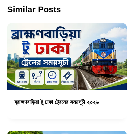
Similar Posts
ব্রাহ্মণবাড়িয়া টু ঢাকা ট্রেনের সময়সূচী ২০২৬