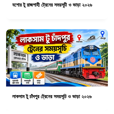
যশোর টু রাজশাহী ট্রেনের সময়সূচী ও ভাড়া ২০২৬
লাকসাম টু চাঁদপুর ট্রেনের সময়সূচি ও ভাড়া ২০২৬