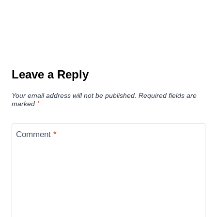
Leave a Reply
Your email address will not be published.
Required fields are
marked
*
Comment
*