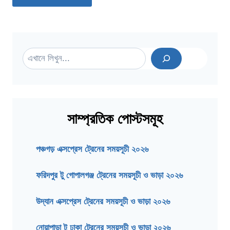
Search
সাম্প্রতিক পোস্টসমূহ
পঞ্চগড় এক্সপ্রেস ট্রেনের সময়সূচী ২০২৬
ফরিদপুর টু গোপালগঞ্জ ট্রেনের সময়সূচী ও ভাড়া ২০২৬
উদ্যান এক্সপ্রেস ট্রেনের সময়সূচী ও ভাড়া ২০২৬
নোয়াপাড়া টু ঢাকা ট্রেনের সময়সূচী ও ভাড়া ২০২৬