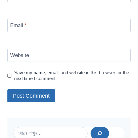
Email
*
Website
Save my name, email, and website in this browser for the
next time I comment.
Search