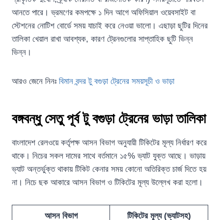
আনতে পারে। ভ্রমণের কমপক্ষে ১ দিন আগে অফিসিয়াল ওয়েবসাইট বা
স্টেশনের নোটিশ বোর্ডে সময় যাচাই করে নেওয়া ভালো। এছাড়া ছুটির দিনের
তালিকা খেয়াল রাখা আবশ্যক, কারণ ট্রেনগুলোর সাপ্তাহিক ছুটি ভিন্ন
ভিন্ন।
আরও জেনে নিনঃ
বিমান বন্দর টু বগুড়া ট্রেনের সময়সূচী ও ভাড়া
বঙ্গবন্ধু সেতু পূর্ব টু বগুড়া ট্রেনের ভাড়া তালিকা
বাংলাদেশ রেলওয়ে কর্তৃপক্ষ আসন বিভাগ অনুযায়ী টিকিটের মূল্য নির্ধারণ করে
থাকে। নিচের সকল দামের সাথে বর্তমানে ১৫% ভ্যাট যুক্ত আছে। ভাড়ায়
ভ্যাট অন্তর্ভুক্ত থাকায় টিকিট কেনার সময় কোনো অতিরিক্ত চার্জ দিতে হয়
না। নিচে ছক আকারে আসন বিভাগ ও টিকিটের মূল্য উল্লেখ করা হলো।
আসন বিভাগ
টিকিটের মূল্য (ভ্যাটসহ)