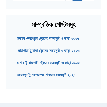
সাম্প্রতিক পোস্টসমূহ
উদ্যান এক্সপ্রেস ট্রেনের সময়সূচী ও ভাড়া ২০২৬
নোয়াপাড়া টু ঢাকা ট্রেনের সময়সূচী ও ভাড়া ২০২৬
যশোর টু রাজশাহী ট্রেনের সময়সূচী ও ভাড়া ২০২৬
কমলাপুর টু গোপালগঞ্জ ট্রেনের সময়সূচী ২০২৬