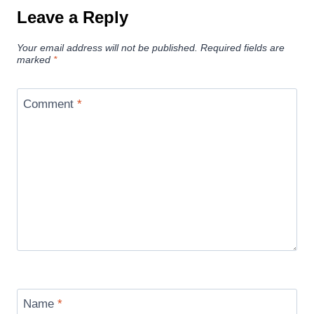
Leave a Reply
Your email address will not be published.
Required fields are
marked
*
Comment
*
Name
*