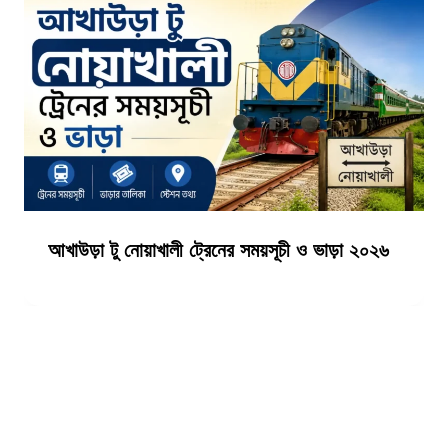
আখাউড়া টু নোয়াখালী ট্রেনের সময়সূচী ও ভাড়া ২০২৬