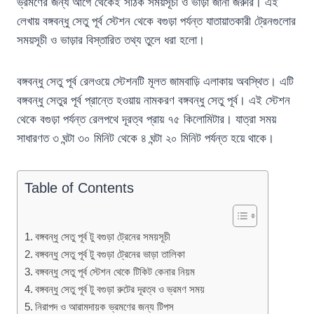
ভ্রমণের জন্য আগে থেকেই সঠিক সময়সূচী ও ভাড়া জানা জরুরি। এই
লেখায় বঙ্গবন্ধু সেতু পূর্ব স্টেশন থেকে বগুড়া পর্যন্ত যাতায়াতকারী ট্রেনগুলোর
সময়সূচী ও ভাড়ার বিস্তারিত তথ্য তুলে ধরা হলো।
বঙ্গবন্ধু সেতু পূর্ব রেলওয়ে স্টেশনটি মূলত জামবাড়ি এলাকায় অবস্থিত। এটি
বঙ্গবন্ধু সেতুর পূর্ব প্রান্তে হওয়ায় নামকরণ বঙ্গবন্ধু সেতু পূর্ব। এই স্টেশন
থেকে বগুড়া পর্যন্ত রেলপথে দূরত্ব প্রায় ৭৫ কিলোমিটার। যাত্রা সময়
সাধারণত ৩ ঘন্টা ৩০ মিনিট থেকে ৪ ঘন্টা ২০ মিনিট পর্যন্ত হয়ে থাকে।
Table of Contents
বঙ্গবন্ধু সেতু পূর্ব টু বগুড়া ট্রেনের সময়সূচী
বঙ্গবন্ধু সেতু পূর্ব টু বগুড়া ট্রেনের ভাড়া তালিকা
বঙ্গবন্ধু সেতু পূর্ব স্টেশন থেকে টিকিট কেনার নিয়ম
বঙ্গবন্ধু সেতু পূর্ব টু বগুড়া রুটের দূরত্ব ও ভ্রমণ সময়
নিরাপদ ও আরামদায়ক ভ্রমণের জন্য টিপস