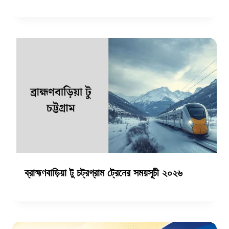
ব্রাহ্মণবাড়িয়া টু চট্রগ্রাম ট্রেনের সময়সূচী ২০২৬