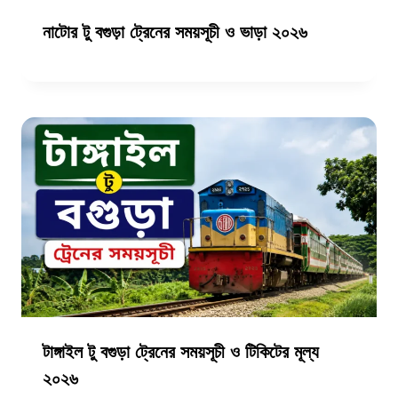
নাটোর টু বগুড়া ট্রেনের সময়সূচী ও ভাড়া ২০২৬
টাঙ্গাইল টু বগুড়া ট্রেনের সময়সূচী ও টিকিটের মূল্য
২০২৬