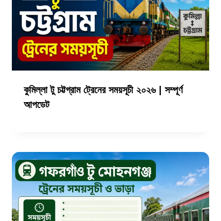
কুমিল্লা টু চট্টগ্রাম ট্রেনের সময়সূচী ২০২৬ | সম্পূর্ণ
আপডেট