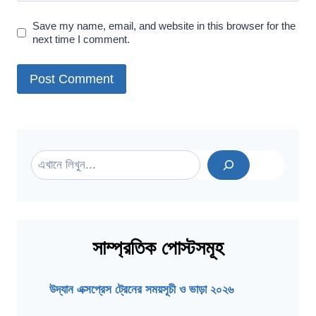
Save my name, email, and website in this browser for the
next time I comment.
Search
সাম্প্রতিক পোস্টসমূহ
উদ্যান এক্সপ্রেস ট্রেনের সময়সূচী ও ভাড়া ২০২৬