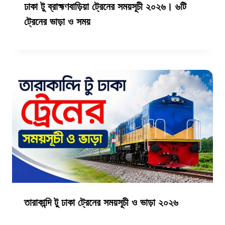
ঢাকা টু ব্রাহ্মণবাড়িয়া ট্রেনের সময়সূচী ২০২৬। ৬টি
ট্রেনের ভাড়া ও সময়
তারাকান্দি টু ঢাকা ট্রেনের সময়সূচী ও ভাড়া ২০২৬