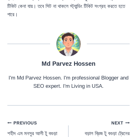
টিকিট কেনা যায়। তবে সিট না থাকলে স্ট্যান্ডিং টিকিট সংগ্রহ করতে হতে
পারে।
Md Parvez Hossen
I'm Md Parvez Hossen. I'm professional Blogger and
SEO expert. I'm Living in USA.
Post
PREVIOUS
NEXT
শহীদ এম মনসুর আলী টু বগুড়া
বড়াল ব্রিজ টু বগুড়া ট্রেনের