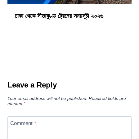
ঢাকা থেকে সীতাকুণ্ড ট্রেনের সময়সূচী ২০২৬
Leave a Reply
Your email address will not be published.
Required fields are
marked
*
Comment
*