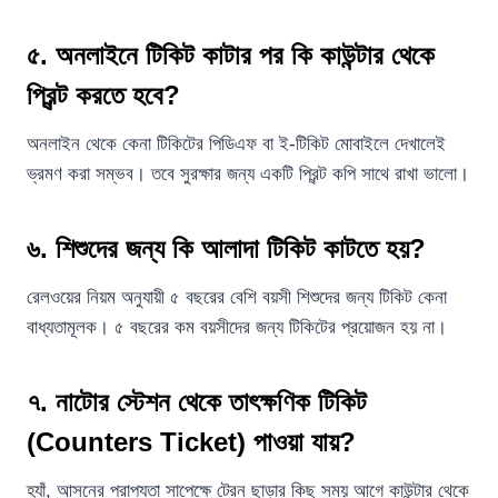
৫. অনলাইনে টিকিট কাটার পর কি কাউন্টার থেকে
প্রিন্ট করতে হবে?
অনলাইন থেকে কেনা টিকিটের পিডিএফ বা ই-টিকিট মোবাইলে দেখালেই
ভ্রমণ করা সম্ভব। তবে সুরক্ষার জন্য একটি প্রিন্ট কপি সাথে রাখা ভালো।
৬. শিশুদের জন্য কি আলাদা টিকিট কাটতে হয়?
রেলওয়ের নিয়ম অনুযায়ী ৫ বছরের বেশি বয়সী শিশুদের জন্য টিকিট কেনা
বাধ্যতামূলক। ৫ বছরের কম বয়সীদের জন্য টিকিটের প্রয়োজন হয় না।
৭. নাটোর স্টেশন থেকে তাৎক্ষণিক টিকিট
(Counters Ticket) পাওয়া যায়?
হ্যাঁ, আসনের প্রাপ্যতা সাপেক্ষে ট্রেন ছাড়ার কিছু সময় আগে কাউন্টার থেকে