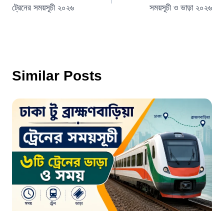
navigation
ট্রেনের সময়সূচী ২০২৬
সময়সূচী ও ভাড়া ২০২৬
Similar Posts