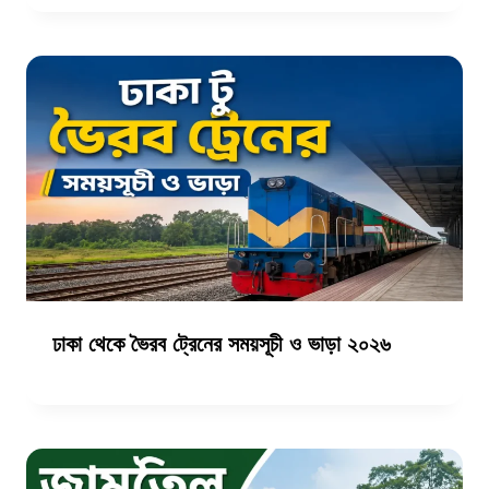
ঢাকা থেকে ভৈরব ট্রেনের সময়সূচী ও ভাড়া ২০২৬