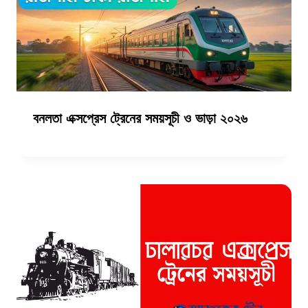
বনলতা এক্সপ্রেস ট্রেনের সময়সূচী ও ভাড়া ২০২৬