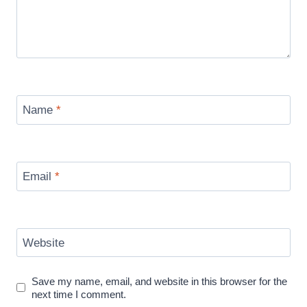
Name
*
Email
*
Website
Save my name, email, and website in this browser for the
next time I comment.