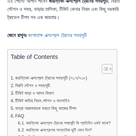
এই পোস্টে আপনি পাবেন
জয়ন্তিকা এক্সপ্রেস ট্রেনের সময়সূচী
, বিরতি
স্টেশন ও সময়, ভাড়ার তালিকা, টিকিট কেনার নিয়ম এবং কিছু দরকারি
ট্রাভেল টিপস সব এক জায়গায়।
জেনে রাখুনঃ
কপোতাক্ষ এক্সপ্রেস ট্রেনের সময়সূচী
Table of Contents
জয়ন্তিকা এক্সপ্রেস ট্রেনের সময়সূচী (৭১৭/৭১৮)
বিরতি স্টেশন ও সময়সূচী
টিকিট ভাড়া ও আসন বিভাগ
টিকিট কাটার নিয়ম স্টেশন ও অনলাইন
যাত্রা আরামদায়ক করতে কিছু কাজের টিপস
FAQ
জয়ন্তিকা এক্সপ্রেস ট্রেনের সময়সূচী কি প্রতিদিন একই থাকে?
জয়ন্তিকা এক্সপ্রেসের সাপ্তাহিক ছুটি কোন দিন?