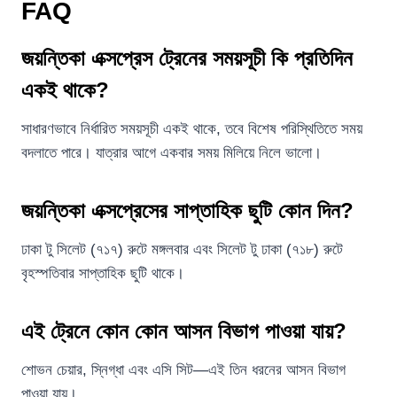
FAQ
জয়ন্তিকা এক্সপ্রেস ট্রেনের সময়সূচী কি প্রতিদিন
একই থাকে?
সাধারণভাবে নির্ধারিত সময়সূচী একই থাকে, তবে বিশেষ পরিস্থিতিতে সময়
বদলাতে পারে। যাত্রার আগে একবার সময় মিলিয়ে নিলে ভালো।
জয়ন্তিকা এক্সপ্রেসের সাপ্তাহিক ছুটি কোন দিন?
ঢাকা টু সিলেট (৭১৭) রুটে মঙ্গলবার এবং সিলেট টু ঢাকা (৭১৮) রুটে
বৃহস্পতিবার সাপ্তাহিক ছুটি থাকে।
এই ট্রেনে কোন কোন আসন বিভাগ পাওয়া যায়?
শোভন চেয়ার, স্নিগ্ধা এবং এসি সিট—এই তিন ধরনের আসন বিভাগ
পাওয়া যায়।