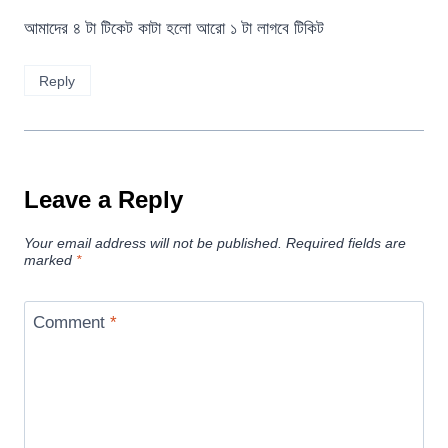
আমাদের ৪ টা টিকেট কাটা হলো আরো ১ টা লাগবে টিকিট
Reply
Leave a Reply
Your email address will not be published.
Required fields are
marked
*
Comment
*