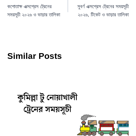
কপোতাক্ষ এক্সপ্রেস ট্রেনের
সুবর্ণ এক্সপ্রেস ট্রেনের সময়সূচী
navigation
সময়সূচী ২০২৬ ও ভাড়ার তালিকা
২০২৬, টিকেট ও ভাড়ার তালিকা
Similar Posts