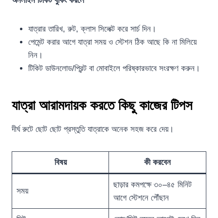
অনলাইন টিকিট বুকিং করলে
যাত্রার তারিখ, রুট, ক্লাস সিলেক্ট করে সার্চ দিন।
পেমেন্ট করার আগে যাত্রা সময় ও স্টেশন ঠিক আছে কি না মিলিয়ে
নিন।
টিকিট ডাউনলোড/প্রিন্ট বা মোবাইলে পরিষ্কারভাবে সংরক্ষণ করুন।
যাত্রা আরামদায়ক করতে কিছু কাজের টিপস
দীর্ঘ রুটে ছোট ছোট প্রস্তুতি যাত্রাকে অনেক সহজ করে দেয়।
বিষয়
কী করবেন
ছাড়ার কমপক্ষে ৩০–৪৫ মিনিট
সময়
আগে স্টেশনে পৌঁছান