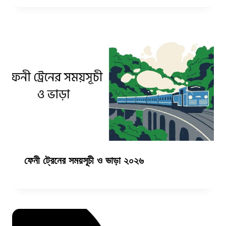
ফেনী ট্রেনের সময়সূচী ও ভাড়া ২০২৬