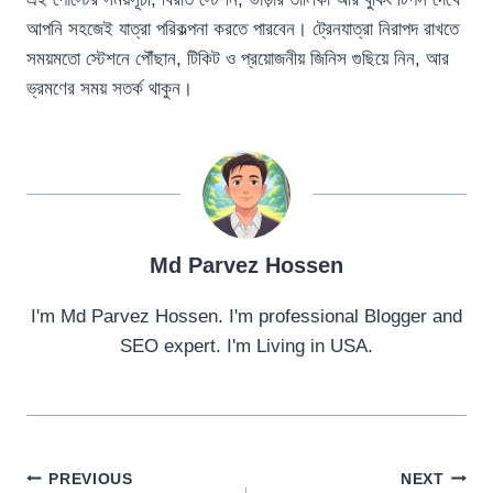
আপনি সহজেই যাত্রা পরিকল্পনা করতে পারবেন। ট্রেনযাত্রা নিরাপদ রাখতে
সময়মতো স্টেশনে পৌঁছান, টিকিট ও প্রয়োজনীয় জিনিস গুছিয়ে নিন, আর
ভ্রমণের সময় সতর্ক থাকুন।
Md Parvez Hossen
I'm Md Parvez Hossen. I'm professional Blogger and
SEO expert. I'm Living in USA.
Post
PREVIOUS
NEXT