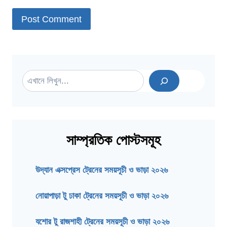
Search
সাম্প্রতিক পোস্টসমূহ
উদ্যান এক্সপ্রেস ট্রেনের সময়সূচী ও ভাড়া ২০২৬
নোয়াপাড়া টু ঢাকা ট্রেনের সময়সূচী ও ভাড়া ২০২৬
যশোর টু রাজশাহী ট্রেনের সময়সূচী ও ভাড়া ২০২৬