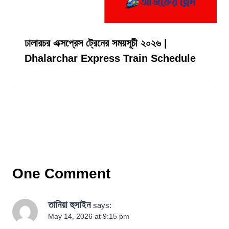
ঢালারচর এক্সপ্রেস ট্রেনের সময়সূচী ২০২৬ |
Dhalarchar Express Train Schedule
One Comment
তানিয়া হুসাইন
says:
May 14, 2026 at 9:15 pm