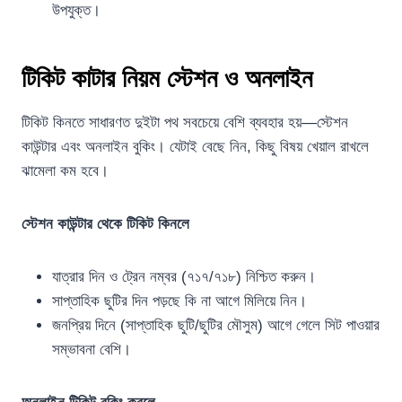
উপযুক্ত।
টিকিট কাটার নিয়ম স্টেশন ও অনলাইন
টিকিট কিনতে সাধারণত দুইটা পথ সবচেয়ে বেশি ব্যবহার হয়—স্টেশন
কাউন্টার এবং অনলাইন বুকিং। যেটাই বেছে নিন, কিছু বিষয় খেয়াল রাখলে
ঝামেলা কম হবে।
স্টেশন কাউন্টার থেকে টিকিট কিনলে
যাত্রার দিন ও ট্রেন নম্বর (৭১৭/৭১৮) নিশ্চিত করুন।
সাপ্তাহিক ছুটির দিন পড়ছে কি না আগে মিলিয়ে নিন।
জনপ্রিয় দিনে (সাপ্তাহিক ছুটি/ছুটির মৌসুম) আগে গেলে সিট পাওয়ার
সম্ভাবনা বেশি।