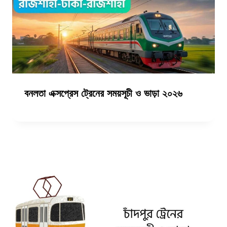
বনলতা এক্সপ্রেস ট্রেনের সময়সূচী ও ভাড়া ২০২৬