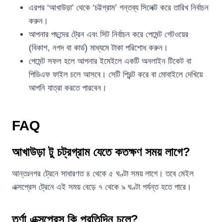
এরপর ‘আখাউড়া’ থেকে ‘চট্টগ্রাম’ গন্তব্য সিলেক্ট করে তারিখ নির্বাচন
করুন।
আপনার পছন্দের ট্রেন এবং সিট নির্বাচন করে পেমেন্ট গেটওয়ের
(বিকাশ, নগদ বা কার্ড) মাধ্যমে টাকা পরিশোধ করুন।
পেমেন্ট সফল হলে আপনার ইমেইলে একটি অনলাইন টিকেট বা
পিডিএফ ফাইল চলে আসবে। সেটি প্রিন্ট করে বা মোবাইলে দেখিয়ে
আপনি যাত্রা করতে পারবেন।
FAQ
আখাউড়া টু চট্রগ্রাম যেতে কতক্ষণ সময় লাগে?
আন্তঃনগর ট্রেনে সাধারণত ৪ থেকে ৫ ঘণ্টা সময় লাগে। তবে মেইল
এক্সপ্রেস ট্রেনে এই সময় বেড়ে ৭ থেকে ৯ ঘণ্টা পর্যন্ত হতে পারে।
তূর্ণা এক্সপ্রেস কি প্রতিদিন চলে?