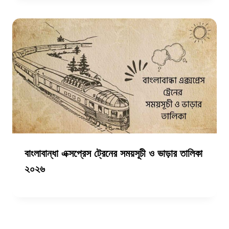
বাংলাবান্ধা এক্সপ্রেস ট্রেনের সময়সূচী ও ভাড়ার তালিকা
২০২৬