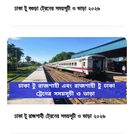
ঢাকা টু বগুড়া ট্রেনের সময়সূচী ও ভাড়া ২০২৬
ঢাকা টু রাজশাহী ট্রেনের সময়সূচী ও ভাড়া ২০২৬