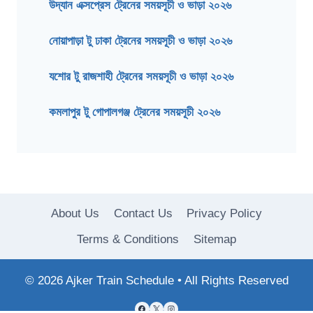
উদ্যান এক্সপ্রেস ট্রেনের সময়সূচী ও ভাড়া ২০২৬
নোয়াপাড়া টু ঢাকা ট্রেনের সময়সূচী ও ভাড়া ২০২৬
যশোর টু রাজশাহী ট্রেনের সময়সূচী ও ভাড়া ২০২৬
কমলাপুর টু গোপালগঞ্জ ট্রেনের সময়সূচী ২০২৬
About Us
Contact Us
Privacy Policy
Terms & Conditions
Sitemap
© 2026 Ajker Train Schedule • All Rights Reserved