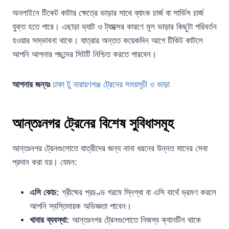
অনলাইনে টিকেট কাটার ক্ষেত্রে ভাড়ার সাথে ব্যাংক চার্জ বা সার্ভিস চার্জ
যুক্ত হতে পারে। এছাড়া ভ্যাট ও ট্যাক্সের কারণে মূল ভাড়ার কিছুটা পরিবর্তন
হওয়ার সম্ভাবনা থাকে। যাত্রার অন্তত কয়েকদিন আগে টিকিট কাটলে
আপনি আপনার পছন্দের সিটটি নিশ্চিত করতে পারবেন।
আপনার জন্যঃ
ঢাকা টু নারায়ণগঞ্জ ট্রেনের সময়সূচী ও ভাড়া
আন্তঃনগর ট্রেনের বিশেষ সুবিধাসমূহ
আন্তঃনগর ট্রেনগুলোতে যাত্রীদের জন্য নানা ধরনের উন্নত মানের সেবা
প্রদান করা হয়। যেমন:
এসি কোচ:
গ্রীষ্মের প্রচণ্ড গরমে স্নিগ্ধা বা এসি বার্থে ভ্রমণ করলে
আপনি স্বস্তিদায়ক অভিজ্ঞতা পাবেন।
খাবার ব্যবস্থা:
আন্তঃনগর ট্রেনগুলোতে নিজস্ব ক্যানটিন থাকে