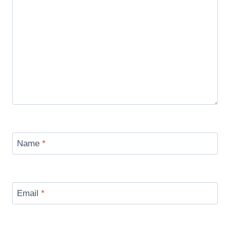
Name
*
Email
*