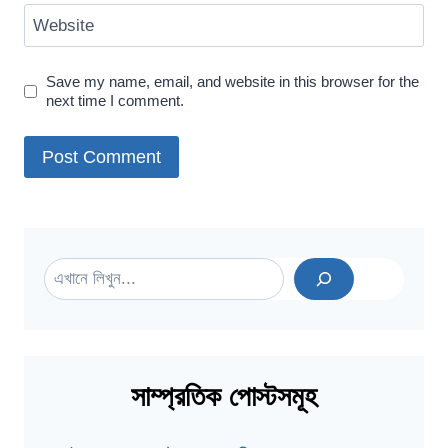
Website
Save my name, email, and website in this browser for the
next time I comment.
Search
সাম্প্রতিক পোস্টসমূহ