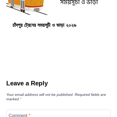
চাঁদপুর ট্রেনের সময়সূচী ও ভাড়া ২০২৬
Leave a Reply
Your email address will not be published.
Required fields are
marked
*
Comment
*