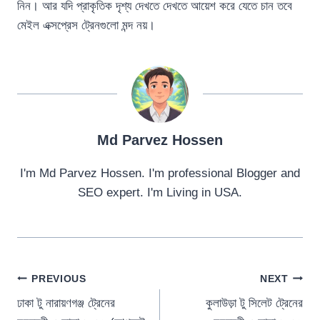
নিন। আর যদি প্রাকৃতিক দৃশ্য দেখতে দেখতে আয়েশ করে যেতে চান তবে
মেইল এক্সপ্রেস ট্রেনগুলো মন্দ নয়।
Md Parvez Hossen
I'm Md Parvez Hossen. I'm professional Blogger and
SEO expert. I'm Living in USA.
Post
PREVIOUS
NEXT
ঢাকা টু নারায়ণগঞ্জ ট্রেনের
কুলাউড়া টু সিলেট ট্রেনের
navigation