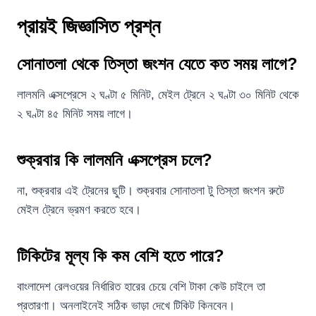
প্রায়ই জিজ্ঞাসিত প্রশ্ন
সোনাতলা থেকে তিস্তা জংশন যেতে কত সময় লাগে?
লালমনি এক্সপ্রেসে ২ ঘণ্টা ৫ মিনিট, মেইল ট্রেনে ২ ঘণ্টা ৩০ মিনিট থেকে
২ ঘণ্টা ৪৫ মিনিট সময় লাগে।
শুক্রবার কি লালমনি এক্সপ্রেস চলে?
না, শুক্রবার এই ট্রেনের ছুটি। শুক্রবার সোনাতলা টু তিস্তা জংশন রুটে
মেইল ট্রেনে ভ্রমণ করতে হবে।
টিকিটের মূল্য কি কম বেশি হতে পারে?
বাংলাদেশ রেলওয়ের নির্ধারিত হারের চেয়ে বেশি টাকা কেউ চাইলে তা
প্রতারণা। অনলাইনেই সঠিক ভাড়া দেখে টিকিট কিনবেন।