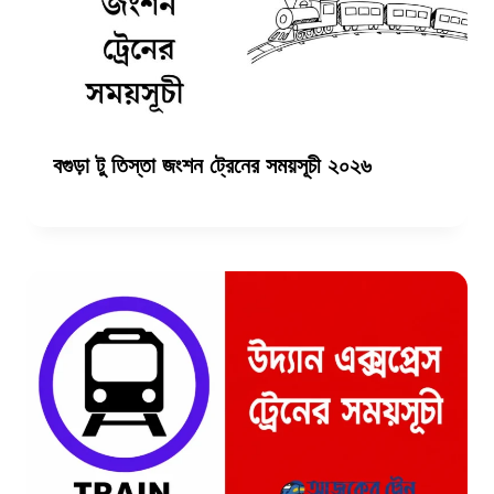
বগুড়া টু তিস্তা জংশন ট্রেনের সময়সূচী ২০২৬