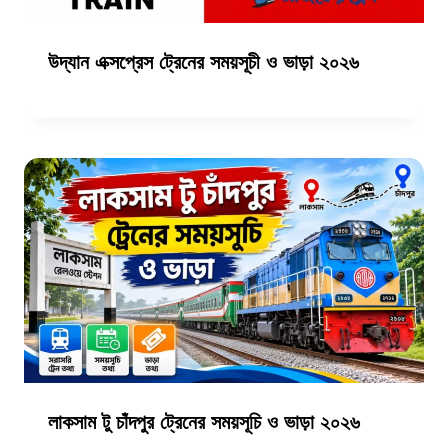
উদ্যান এক্সপ্রেস ট্রেনের সময়সূচী ও ভাড়া ২০২৬
লাকসাম টু চাঁদপুর ট্রেনের সময়সূচি ও ভাড়া ২০২৬