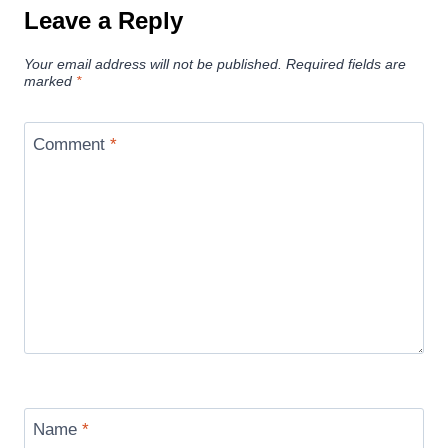
Leave a Reply
Your email address will not be published.
Required fields are
marked
*
Comment
*
Name
*