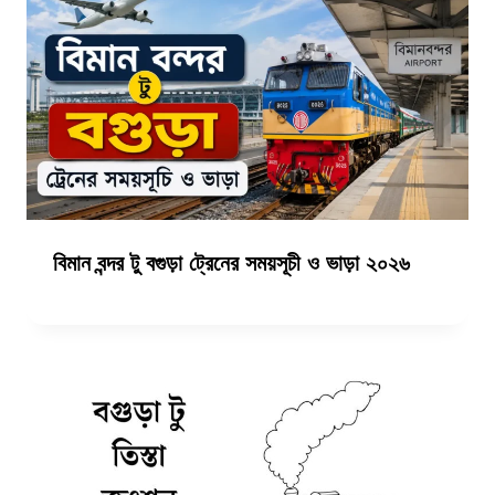
বিমান বন্দর টু বগুড়া ট্রেনের সময়সূচী ও ভাড়া ২০২৬