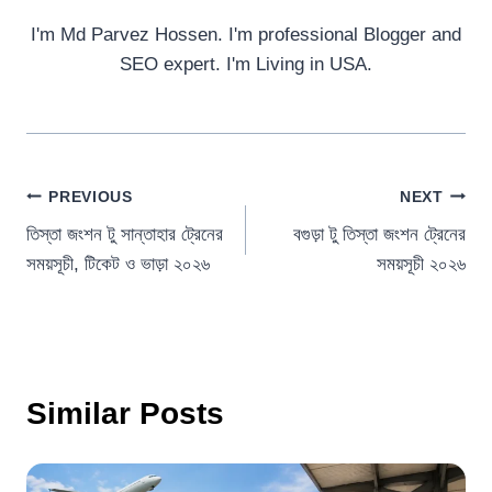
I'm Md Parvez Hossen. I'm professional Blogger and
SEO expert. I'm Living in USA.
Post
PREVIOUS
NEXT
তিস্তা জংশন টু সান্তাহার ট্রেনের
বগুড়া টু তিস্তা জংশন ট্রেনের
navigation
সময়সূচী, টিকেট ও ভাড়া ২০২৬
সময়সূচী ২০২৬
Similar Posts