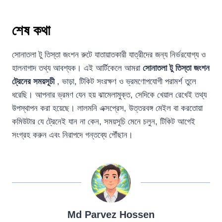
শেষ কথা
সোনাতলা টু তিস্তা জংশন রুটে যাতায়াতকারী যাত্রীদের জন্য নির্ভরযোগ্য ও
হালনাগাদ তথ্য আবশ্যক। এই আর্টিকেলে আমরা
সোনাতলা টু তিস্তা জংশন
ট্রেনের সময়সূচী
, ভাড়া, টিকিট সংরক্ষণ ও ভ্রমণোপযোগী পরামর্শ তুলে
ধরেছি। আপনার ভ্রমণ যেন হয় ঝামেলামুক্ত, সেদিকে খেয়াল রেখেই তথ্য
উপস্থাপন করা হয়েছে। লালমনি এক্সপ্রেস, উত্তরবঙ্গ মেইল বা করতোয়া
কমিউটার যে ট্রেনেই যান না কেন, সময়সূচি মেনে চলুন, টিকিট আগেই
সংগ্রহ করুন এবং নিরাপদে গন্তব্যে পৌঁছান।
Md Parvez Hossen