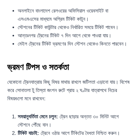
অনলাইনে বাংলাদেশ রেলওয়ের অফিসিয়াল ওয়েবসাইট বা
এসএমএসের মাধ্যমে অগ্রিম টিকিট কাটুন।
স্টেশনের টিকিট কাউন্টার থেকেও নির্ধারিত সময়ে টিকিট পাবেন।
আন্তঃনগর ট্রেনের টিকিট ৭ দিন আগে থেকে পাওয়া যায়।
মেইল ট্রেনের টিকিট ভ্রমণের দিন স্টেশন থেকেও কিনতে পারবেন।
ভ্রমণ টিপস ও সতর্কতা
যেকোনো ট্রেনযাত্রায় কিছু বিষয় মাথায় রাখলে জটিলতা এড়ানো যায়। বিশেষ
করে সোনাতলা টু তিস্তা জংশন রুটে প্রায় ২ ঘণ্টার যাত্রাপথে নিচের
বিষয়গুলো মনে রাখবেন:
সময়ানুবর্তিতা মেনে চলুন:
ট্রেন ছাড়ার অন্তত ৩০ মিনিট আগে
স্টেশনে পৌঁছে যান।
টিকিট যাচাই:
ট্রেনে ওঠার আগে টিকিটের বৈধতা নিশ্চিত করুন।