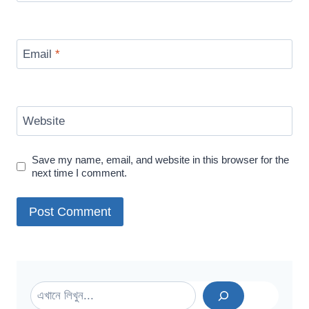
Email
*
Website
Save my name, email, and website in this browser for the
next time I comment.
Search