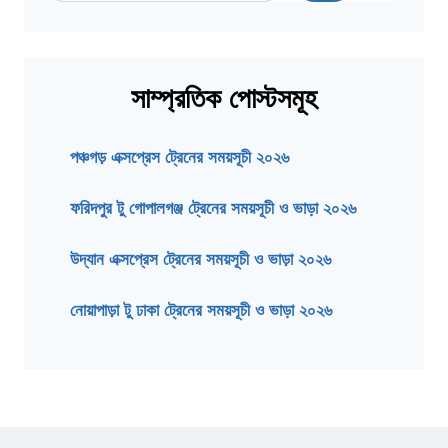
সাম্প্রতিক পোস্টসমূহ
পঞ্চগড় এক্সপ্রেস ট্রেনের সময়সূচী ২০২৬
ফরিদপুর টু গোপালগঞ্জ ট্রেনের সময়সূচী ও ভাড়া ২০২৬
উদ্যান এক্সপ্রেস ট্রেনের সময়সূচী ও ভাড়া ২০২৬
নোয়াপাড়া টু ঢাকা ট্রেনের সময়সূচী ও ভাড়া ২০২৬