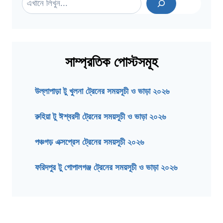
সাম্প্রতিক পোস্টসমূহ
উল্লাপাড়া টু খুলনা ট্রেনের সময়সূচী ও ভাড়া ২০২৬
রুহিয়া টু ঈশ্বরদী ট্রেনের সময়সূচী ও ভাড়া ২০২৬
পঞ্চগড় এক্সপ্রেস ট্রেনের সময়সূচী ২০২৬
ফরিদপুর টু গোপালগঞ্জ ট্রেনের সময়সূচী ও ভাড়া ২০২৬