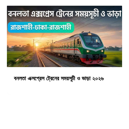
বনলতা এক্সপ্রেস ট্রেনের সময়সূচী ও ভাড়া ২০২৬