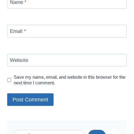
Name
*
Email
*
Website
Save my name, email, and website in this browser for the
next time I comment.
Search