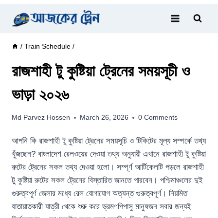
Skip
to
content
/
Train Schedule
/
রাজশাহী টু কুষ্টিয়া ট্রেনের সময়সূচী ও
ভাড়া ২০২৬
Md Parvez Hossen
March 26, 2026
0 Comments
আপনি কি রাজশাহী টু কুষ্টিয়া ট্রেনের সময়সূচি ও টিকিটের মূল্য সম্পর্কে তথ্য
খুঁজছেন? বাংলাদেশ রেলওয়ের দেওয়া তথ্য অনুযায়ী এখানে রাজশাহী টু কুষ্টিয়া
রুটের ট্রেনের সকল তথ্য দেওয়া হলো। সম্পূর্ণ আর্টিকেলটি পড়লে রাজশাহী
টু কুষ্টিয়া রুটের সকল ট্রেনের বিস্তারিত জানতে পারবেন। পশ্চিমাঞ্চলের দুই
গুরুত্বপূর্ণ জেলার মধ্যে রেল যোগাযোগ অত্যন্ত গুরুত্বপূর্ণ। নিয়মিত
যাতায়াতকারী যাত্রী থেকে শুরু করে ভ্রমণপিপাসু মানুষজন সবার জন্যই