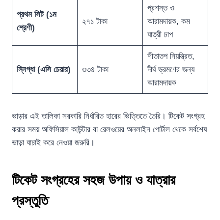
প্রশস্ত ও
প্রথম সিট (১ম
২৭১ টাকা
আরামদায়ক, কম
শ্রেণী)
যাত্রী চাপ
শীতাতপ নিয়ন্ত্রিত,
স্নিগ্ধা (এসি চেয়ার)
৩৩৪ টাকা
দীর্ঘ ভ্রমণের জন্য
আরামদায়ক
ভাড়ার এই তালিকা সরকারি নির্ধারিত হারের ভিত্তিতে তৈরি। টিকেট সংগ্রহ
করার সময় অফিসিয়াল কাউন্টার বা রেলওয়ের অনলাইন পোর্টাল থেকে সর্বশেষ
ভাড়া যাচাই করে নেওয়া জরুরি।
টিকেট সংগ্রহের সহজ উপায় ও যাত্রার
প্রস্তুতি