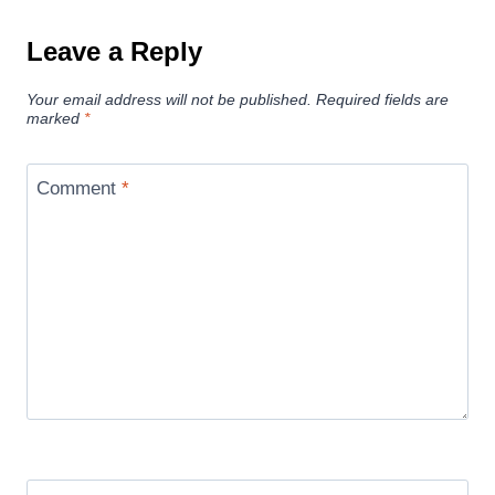
Leave a Reply
Your email address will not be published.
Required fields are
marked
*
Comment
*