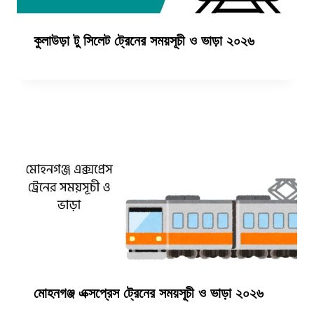
কুলাউড়া টু সিলেট ট্রেনের সময়সূচী ও ভাড়া ২০২৬
মোহনগঞ্জ এক্সপ্রেস ট্রেনের সময়সূচী ও ভাড়া ২০২৬