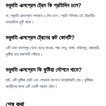
মধুমতি এক্সপ্রেস ট্রেন কি প্রতিদিন চলে?
না, মধুমতি এক্সপ্রেস সপ্তাহে ৬ দিন চলে। প্রতি শনিবার এই ট্রেনটির
সাপ্তাহিক ছুটি থাকে।
মধুমতি এক্সপ্রেস ট্রেনের রুট কোনটি?
এটি ঢাকা কমলাপুর থেকে ছেড়ে মাওয়া, পদ্মা সেতু, ভাঙ্গা, ফরিদপুর, রাজবাড়ী,
কুষ্টিয়া হয়ে রাজশাহী পৌঁছায়।
মধুমতি এক্সপ্রেস কি কুষ্টিয়া স্টেশনে থামে?
হ্যাঁ, এটি কুষ্টিয়া কোর্ট এবং পোড়াদহ জংশনে যাত্রাবিরতি দেয়। কুষ্টিয়ার
যাত্রীদের জন্য এটি একটি প্রধান ট্রেন।
শেষ কথা