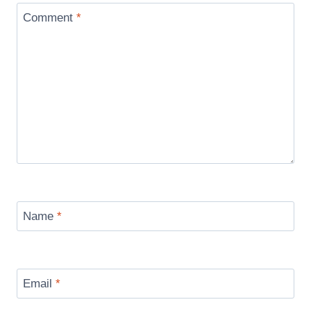
Comment
*
Name
*
Email
*