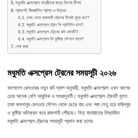
মধুমতি এক্সপ্রেস যাত্রীদের জন্য বিশেষ টিপস
প্রায়শই জিজ্ঞাসিত প্রশ্ন ও উত্তর
ঢাকা থেকে রাজশাহী ট্রেনের টিকেট মূল্য কত?
মধুমতি এক্সপ্রেস ট্রেন কি প্রতিদিন চলে?
মধুমতি এক্সপ্রেস ট্রেনের রুট কোনটি?
মধুমতি এক্সপ্রেস কি কুষ্টিয়া স্টেশনে থামে?
শেষ কথা
মধুমতি এক্সপ্রেস ট্রেনের সময়সূচী ২০২৬
বাংলাদেশ রেলওয়ের নতুন রুট ম্যাপ অনুযায়ী, মধুমতি এক্সপ্রেস এখন আগের
চেয়ে অনেক বেশি আধুনিক ও সময়ানুবর্তী। মধুমতি এক্সপ্রেস ট্রেনটি মূলত
ঢাকা কমলাপুর রেলওয়ে স্টেশন থেকে ছেড়ে যায় এবং পদ্মা সেতু হয়ে ফরিদপুর
ও কুষ্টিয়া অতিক্রম করে রাজশাহী পৌঁছায়। নিচে যাতায়াতের বিস্তারিত
মধুমতি এক্সপ্রেস ট্রেনের সময়সূচী প্রদান করা হলোঃ