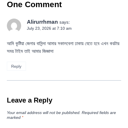
One Comment
Alirurrhman
says:
July 23, 2026 at 7:10 am
আমি কুষ্টিয়া জেলার বাসিন্দা আমার সকালবেলা ঢাকায় যেতে হবে এখন কয়টার
সময় টাইম তাই আমার জিজ্ঞাসা
Reply
Leave a Reply
Your email address will not be published.
Required fields are
marked
*