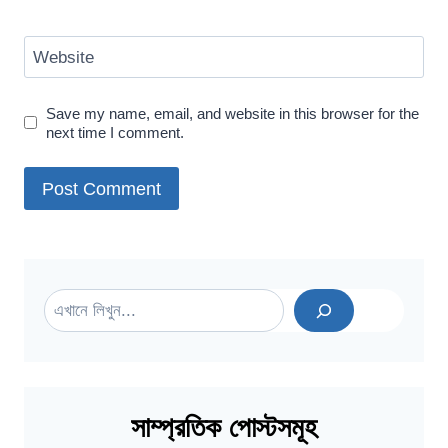
Website
Save my name, email, and website in this browser for the
next time I comment.
Search
সাম্প্রতিক পোস্টসমূহ