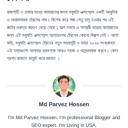
রাজশাহী ও ঢাকার মধ্যে যাতায়াতের জন্য মধুমতি এক্সপ্রেস একটি আধুনিক
ও আরামদায়ক ট্রেনের নাম। বিশেষ করে পদ্মা সেতু চালু হওয়ার পর এই
রুটের গুরুত্ব বহুগুণ বেড়ে গেছে। অল্প সময়ে ও সাশ্রয়ী ভাড়ায় যাতায়াতের
জন্য এই মধুমতি এক্সপ্রেস আন্তঃনগর ট্রেনের কোনো বিকল্প নেই। আশা
করি, মধুমতি এক্সপ্রেস ট্রেনের নতুন সময়সূচী ও ভাড়া ২০২৬ সংক্রান্ত
এই তথ্যগুলো আপনার ভ্রমণকে আরও সহজ ও আনন্দদায়ক করবে। কোন
প্রশ্ন থাকলে কমেন্ট করে জানান ।
Md Parvez Hossen
I'm Md Parvez Hossen. I'm professional Blogger and
SEO expert. I'm Living in USA.