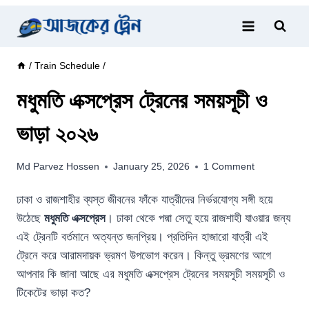
Skip
to
content
/
Train Schedule
/
মধুমতি এক্সপ্রেস ট্রেনের সময়সূচী ও
ভাড়া ২০২৬
Md Parvez Hossen
January 25, 2026
1 Comment
ঢাকা ও রাজশাহীর ব্যস্ত জীবনের ফাঁকে যাত্রীদের নির্ভরযোগ্য সঙ্গী হয়ে
উঠেছে
মধুমতি এক্সপ্রেস
। ঢাকা থেকে পদ্মা সেতু হয়ে রাজশাহী যাওয়ার জন্য
এই ট্রেনটি বর্তমানে অত্যন্ত জনপ্রিয়। প্রতিদিন হাজারো যাত্রী এই
ট্রেনে করে আরামদায়ক ভ্রমণ উপভোগ করেন। কিন্তু ভ্রমণের আগে
আপনার কি জানা আছে এর মধুমতি এক্সপ্রেস ট্রেনের সময়সূচী সময়সূচী ও
টিকেটের ভাড়া কত?