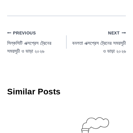
Post
PREVIOUS
NEXT
সিল্কসিটি এক্সপ্রেস ট্রেনের
বনলতা এক্সপ্রেস ট্রেনের সময়সূচী
navigation
সময়সূচী ও ভাড়া ২০২৬
ও ভাড়া ২০২৬
Similar Posts