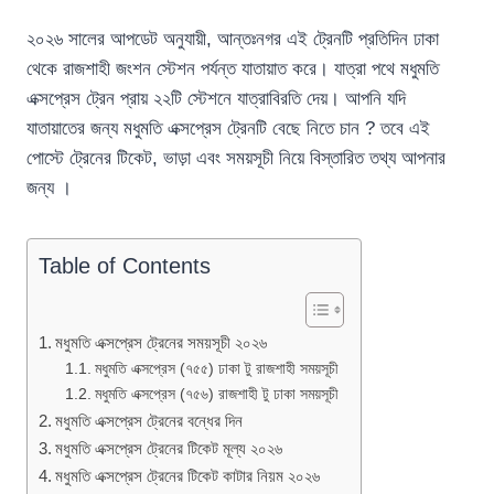
২০২৬ সালের আপডেট অনুযায়ী, আন্তঃনগর এই ট্রেনটি প্রতিদিন ঢাকা
থেকে রাজশাহী জংশন স্টেশন পর্যন্ত যাতায়াত করে। যাত্রা পথে মধুমতি
এক্সপ্রেস ট্রেন প্রায় ২২টি স্টেশনে যাত্রাবিরতি দেয়। আপনি যদি
যাতায়াতের জন্য মধুমতি এক্সপ্রেস ট্রেনটি বেছে নিতে চান ? তবে এই
পোস্টে ট্রেনের টিকেট, ভাড়া এবং সময়সূচী নিয়ে বিস্তারিত তথ্য আপনার
জন্য ।
Table of Contents
মধুমতি এক্সপ্রেস ট্রেনের সময়সূচী ২০২৬
মধুমতি এক্সপ্রেস (৭৫৫) ঢাকা টু রাজশাহী সময়সূচী
মধুমতি এক্সপ্রেস (৭৫৬) রাজশাহী টু ঢাকা সময়সূচী
মধুমতি এক্সপ্রেস ট্রেনের বন্ধের দিন
মধুমতি এক্সপ্রেস ট্রেনের টিকেট মূল্য ২০২৬
মধুমতি এক্সপ্রেস ট্রেনের টিকেট কাটার নিয়ম ২০২৬