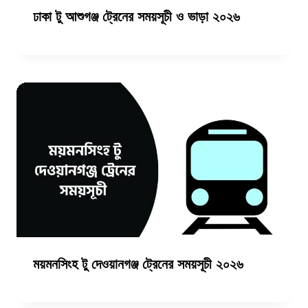
ঢাকা টু আশুগঞ্জ ট্রেনের সময়সূচী ও ভাড়া ২০২৬
ময়মনসিংহ টু দেওয়ানগঞ্জ ট্রেনের সময়সূচী ২০২৬