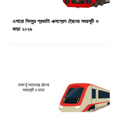
এগারো সিন্ধুর প্রভাতি এক্সপ্রেস ট্রেনের সময়সূচী ও
ভাড়া ২০২৬