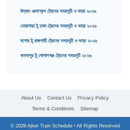
উদ্যান এক্সপ্রেস ট্রেনের সময়সূচী ও ভাড়া ২০২৬
নোয়াপাড়া টু ঢাকা ট্রেনের সময়সূচী ও ভাড়া ২০২৬
যশোর টু রাজশাহী ট্রেনের সময়সূচী ও ভাড়া ২০২৬
কমলাপুর টু গোপালগঞ্জ ট্রেনের সময়সূচী ২০২৬
About Us
Contact Us
Privacy Policy
Terms & Conditions
Sitemap
© 2026 Ajker Train Schedule • All Rights Reserved