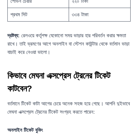
শোভন চেয়ার
২২০ টাকা
প্রথম সিট
৩৩৪ টাকা
দ্রষ্টব্য:
রেলওয়ে কর্তৃপক্ষ যেকোনো সময় ভাড়ার হার পরিবর্তন করার ক্ষমতা
রাখে। তাই ভ্রমণের আগে অনলাইন বা স্টেশন কাউন্টার থেকে বর্তমান ভাড়া
যাচাই করে নেওয়া ভালো।
কিভাবে মেঘনা এক্সপ্রেস ট্রেনের টিকেট
কাটবেন?
বর্তমানে টিকেট কাটা আগের চেয়ে অনেক সহজ হয়ে গেছে। আপনি দুইভাবে
মেঘনা এক্সপ্রেস ট্রেনের টিকেট সংগ্রহ করতে পারেন:
অনলাইন টিকেট বুকিং