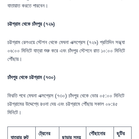
যাতায়াত করতে পারবেন।
চট্টগ্রাম থেকে চাঁদপুর (৭২৯)
চট্টগ্রাম রেলওয়ে স্টেশন থেকে মেঘনা এক্সপ্রেস (৭২৯) প্রতিদিন সন্ধ্যা
০৬:০০ মিনিটে যাত্রা শুরু করে এবং চাঁদপুর স্টেশনে রাত ১০:০০ মিনিটে
পৌঁছায়।
চাঁদপুর থেকে চট্টগ্রাম (৭৩০)
ফিরতি পথে মেঘনা এক্সপ্রেস (৭৩০) চাঁদপুর থেকে ভোর ০৫:০০ মিনিটে
চট্টগ্রামের উদ্দেশ্যে রওনা দেয় এবং চট্টগ্রামে পৌঁছায় সকাল ০৮:৪৫
মিনিটে।
ট্রেনের
পৌঁছানোর
ছুটির
যাত্রার রুট
ছাড়ার সময়