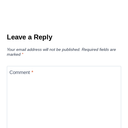
Leave a Reply
Your email address will not be published.
Required fields are
marked
*
Comment
*