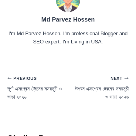
Md Parvez Hossen
I'm Md Parvez Hossen. I'm professional Blogger and
SEO expert. I'm Living in USA.
Post
PREVIOUS
NEXT
তূর্ণা এক্সপ্রেস ট্রেনের সময়সূচী ও
উপবন এক্সপ্রেস ট্রেনের সময়সূচী
navigation
ভাড়া ২০২৬
ও ভাড়া ২০২৬