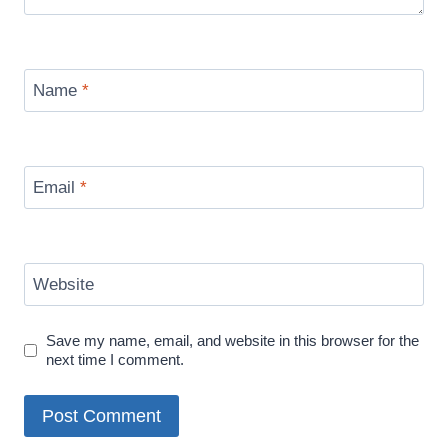
Name
*
Email
*
Website
Save my name, email, and website in this browser for the
next time I comment.