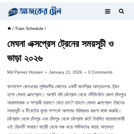
Skip
to
content
/
Train Schedule
/
মেঘনা এক্সপ্রেস ট্রেনের সময়সূচী ও
ভাড়া ২০২৬
Md Parvez Hossen
January 21, 2026
0 Comments
বাংলাদেশ রেলওয়ের পূর্বাঞ্চলীয় জোনের একটি জনপ্রিয় আন্তঃনগর ট্রেন
হলো মেঘনা এক্সপ্রেস। আপনি যদি চট্টগ্রাম থেকে নদীবিধৌত জেলা চাঁদপুরে
আরামদায়ক ও সাশ্রয়ী ভ্রমণে যেতে চান? তাহলে মেঘনা এক্সপ্রেস ট্রেনের
সময়সূচী ও টিকেটের মূল্য সম্পর্কে আপনার পরিষ্কার ধারণা থাকা জরুরি।
চট্টগ্রাম থেকে চাঁদপুর এবং চাঁদপুর থেকে চট্টগ্রাম রুটে নিয়মিত যাতায়াতকারী
এই ট্রেনটি সাধারণ যাত্রী থেকে শুরু করে পর্যটকদের কাছে অত্যন্ত