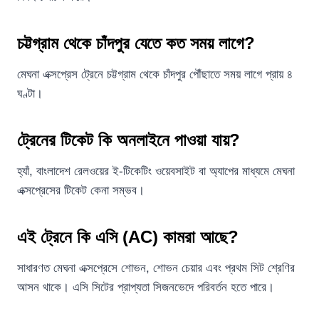
চট্টগ্রাম থেকে চাঁদপুর যেতে কত সময় লাগে?
মেঘনা এক্সপ্রেস ট্রেনে চট্টগ্রাম থেকে চাঁদপুর পৌঁছাতে সময় লাগে প্রায় ৪
ঘণ্টা।
ট্রেনের টিকেট কি অনলাইনে পাওয়া যায়?
হ্যাঁ, বাংলাদেশ রেলওয়ের ই-টিকেটিং ওয়েবসাইট বা অ্যাপের মাধ্যমে মেঘনা
এক্সপ্রেসের টিকেট কেনা সম্ভব।
এই ট্রেনে কি এসি (AC) কামরা আছে?
সাধারণত মেঘনা এক্সপ্রেসে শোভন, শোভন চেয়ার এবং প্রথম সিট শ্রেণির
আসন থাকে। এসি সিটের প্রাপ্যতা সিজনভেদে পরিবর্তন হতে পারে।