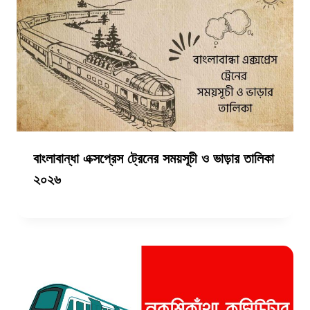
বাংলাবান্ধা এক্সপ্রেস ট্রেনের সময়সূচী ও ভাড়ার তালিকা
২০২৬