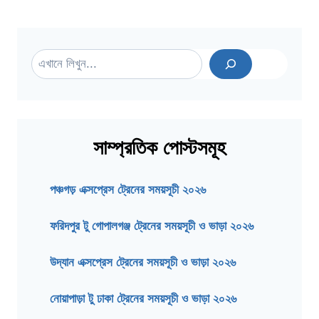
Search
সাম্প্রতিক পোস্টসমূহ
পঞ্চগড় এক্সপ্রেস ট্রেনের সময়সূচী ২০২৬
ফরিদপুর টু গোপালগঞ্জ ট্রেনের সময়সূচী ও ভাড়া ২০২৬
উদ্যান এক্সপ্রেস ট্রেনের সময়সূচী ও ভাড়া ২০২৬
নোয়াপাড়া টু ঢাকা ট্রেনের সময়সূচী ও ভাড়া ২০২৬