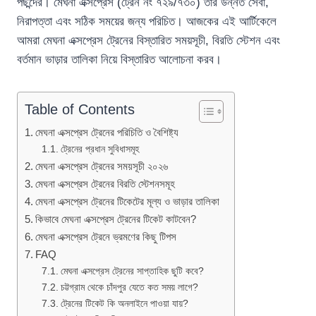
পছন্দের। মেঘনা এক্সপ্রেস (ট্রেন নং ৭২৯/৭৩০) তার উন্নত সেবা,
নিরাপত্তা এবং সঠিক সময়ের জন্য পরিচিত। আজকের এই আর্টিকেলে
আমরা মেঘনা এক্সপ্রেস ট্রেনের বিস্তারিত সময়সূচী, বিরতি স্টেশন এবং
বর্তমান ভাড়ার তালিকা নিয়ে বিস্তারিত আলোচনা করব।
Table of Contents
মেঘনা এক্সপ্রেস ট্রেনের পরিচিতি ও বৈশিষ্ট্য
ট্রেনের প্রধান সুবিধাসমূহ
মেঘনা এক্সপ্রেস ট্রেনের সময়সূচী ২০২৬
মেঘনা এক্সপ্রেস ট্রেনের বিরতি স্টেশনসমূহ
মেঘনা এক্সপ্রেস ট্রেনের টিকেটের মূল্য ও ভাড়ার তালিকা
কিভাবে মেঘনা এক্সপ্রেস ট্রেনের টিকেট কাটবেন?
মেঘনা এক্সপ্রেস ট্রেনে ভ্রমণের কিছু টিপস
FAQ
মেঘনা এক্সপ্রেস ট্রেনের সাপ্তাহিক ছুটি কবে?
চট্টগ্রাম থেকে চাঁদপুর যেতে কত সময় লাগে?
ট্রেনের টিকেট কি অনলাইনে পাওয়া যায়?