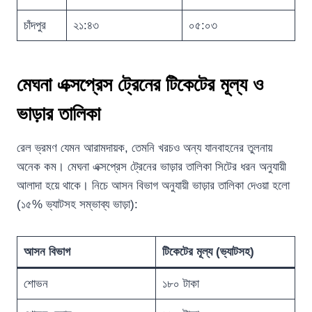
চাঁদপুর
২১:৪৩
০৫:০৩
মেঘনা এক্সপ্রেস ট্রেনের টিকেটের মূল্য ও
ভাড়ার তালিকা
রেল ভ্রমণ যেমন আরামদায়ক, তেমনি খরচও অন্য যানবাহনের তুলনায়
অনেক কম। মেঘনা এক্সপ্রেস ট্রেনের ভাড়ার তালিকা সিটের ধরন অনুযায়ী
আলাদা হয়ে থাকে। নিচে আসন বিভাগ অনুযায়ী ভাড়ার তালিকা দেওয়া হলো
(১৫% ভ্যাটসহ সম্ভাব্য ভাড়া):
আসন বিভাগ
টিকেটের মূল্য (ভ্যাটসহ)
শোভন
১৮০ টাকা