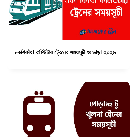
নকশিকাঁথা কমিউটার ট্রেনের সময়সূচী ও ভাড়া ২০২৬