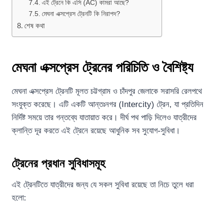
এই ট্রেনে কি এসি (AC) কামরা আছে?
মেঘনা এক্সপ্রেস ট্রেনটি কি নিরাপদ?
শেষ কথা
মেঘনা এক্সপ্রেস ট্রেনের পরিচিতি ও বৈশিষ্ট্য
মেঘনা এক্সপ্রেস ট্রেনটি মূলত চট্টগ্রাম ও চাঁদপুর জেলাকে সরাসরি রেলপথে
সংযুক্ত করেছে। এটি একটি আন্তঃনগর (Intercity) ট্রেন, যা প্রতিদিন
নির্দিষ্ট সময়ে তার গন্তব্যে যাতায়াত করে। দীর্ঘ পথ পাড়ি দিলেও যাত্রীদের
ক্লান্তি দূর করতে এই ট্রেনে রয়েছে আধুনিক সব সুযোগ-সুবিধা।
ট্রেনের প্রধান সুবিধাসমূহ
এই ট্রেনটিতে যাত্রীদের জন্য যে সকল সুবিধা রয়েছে তা নিচে তুলে ধরা
হলো: