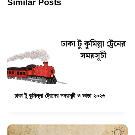
Similar Posts
ঢাকা টু কুমিল্লা ট্রেনের সময়সূচী ও ভাড়া ২০২৬