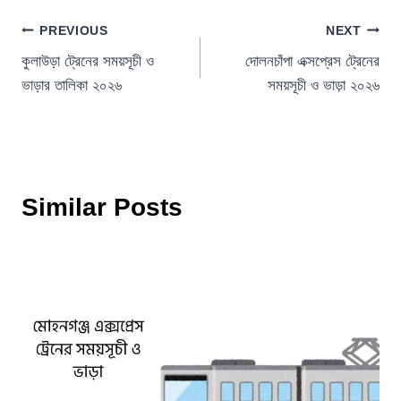
Post
PREVIOUS
NEXT
কুলাউড়া ট্রেনের সময়সূচী ও
দোলনচাঁপা এক্সপ্রেস ট্রেনের
navigation
ভাড়ার তালিকা ২০২৬
সময়সূচী ও ভাড়া ২০২৬
Similar Posts