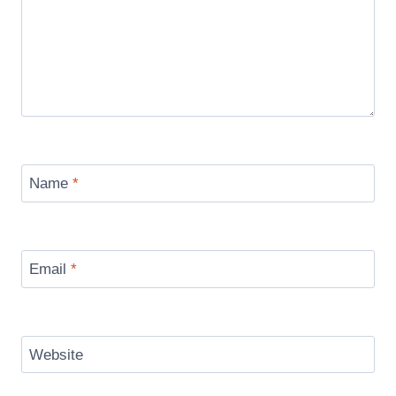
Name
*
Email
*
Website