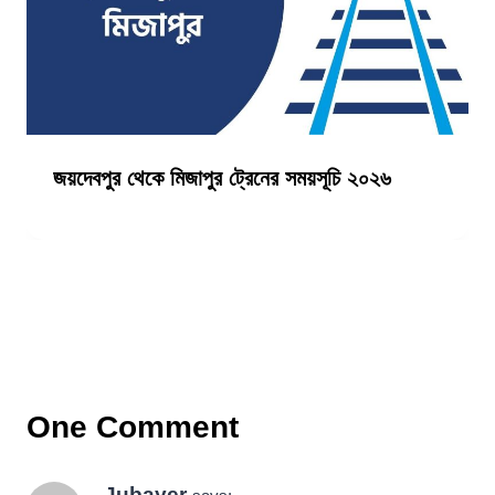
জয়দেবপুর থেকে মিজাপুর ট্রেনের সময়সূচি ২০২৬
One Comment
Jubayer