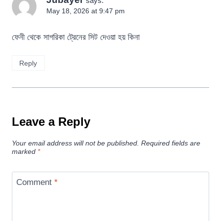
says:
May 18, 2026 at 9:47 pm
ফেনী থেকে সাগরিকা ট্রেনের সিট দেওয়া হয় কিনা
Reply
Leave a Reply
Your email address will not be published.
Required fields are
marked
*
Comment
*