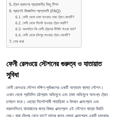
ট্রেন ভ্রমণের প্রয়োজনীয় কিছু টিপস
প্রায়শই জিজ্ঞাসিত প্রশ্নাবলী (FAQ)
ফেনী থেকে ঢাকা যাওয়ার সেরা ট্রেন কোনটি?
ফেনী থেকে সিলেট যাওয়ার ট্রেন কয়টি?
অনলাইনে কি ফেনী ট্রেনের টিকিট পাওয়া যায়?
ফেনী থেকে চাঁদপুর যাওয়ার ট্রেন কোনটি?
শেষ কথা
ফেনী রেলওয়ে স্টেশনের গুরুত্ব ও যাতায়াত
সুবিধা
ফেনী রেলওয়ে স্টেশন দক্ষিণ-পূর্বাঞ্চলের একটি অন্যতম ব্যস্ত স্টেশন।
এখান থেকে প্রতিদিন চট্টগ্রাম অভিমুখে এবং ঢাকা অভিমুখে অসংখ্য ট্রেন
চলাচল করে। এছাড়া সিলেটগামী পাহাড়িকা ও উদয়ন এক্সপ্রেস এবং
ময়মনসিংহে যাতায়াতের জন্য বিজয় এক্সপ্রেস এই স্টেশনে যাত্রা বিরতি
দেয়। যারা চাঁদপুর যেতে চান? তাদের জন্য মেঘনা এক্সপ্রেস একটি চমৎকার