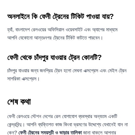
অনলাইনে কি ফেনী ট্রেনের টিকিট পাওয়া যায়?
হ্যাঁ, বাংলাদেশ রেলওয়ের অফিসিয়াল ওয়েবসাইট এবং অ্যাপের মাধ্যমে
আপনি যেকোনো আন্তঃনগর ট্রেনের টিকিট কাটতে পারবেন।
ফেনী থেকে চাঁদপুর যাওয়ার ট্রেন কোনটি?
চাঁদপুর যাওয়ার জন্য জনপ্রিয় ট্রেন হলো মেঘনা এক্সপ্রেস এবং মেইল ট্রেন
সাগরিকা এক্সপ্রেস।
শেষ কথা
ফেনী রেলওয়ে স্টেশন দেশের রেল যোগাযোগ ব্যবস্থার অন্যতম একটি
কেন্দ্রবিন্দু। আপনি ব্যক্তিগত কাজ কিংবা ভ্রমণের উদ্দেশ্যে যেখানেই যান না
কেন?
ফেনী ট্রেনের সময়সূচী ও ভাড়ার তালিকা
জানা থাকলে আপনার