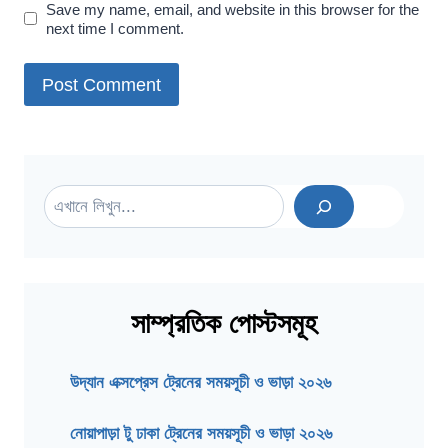
Save my name, email, and website in this browser for the
next time I comment.
Search
সাম্প্রতিক পোস্টসমূহ
উদ্যান এক্সপ্রেস ট্রেনের সময়সূচী ও ভাড়া ২০২৬
নোয়াপাড়া টু ঢাকা ট্রেনের সময়সূচী ও ভাড়া ২০২৬