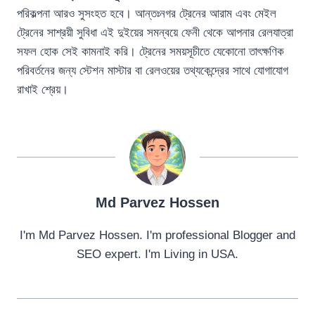
পরিকল্পনা আরও সুসংহত হবে। আন্তঃনগর ট্রেনের আরাম এবং মেইল
ট্রেনের সাশ্রয়ী সুবিধা এই দুইয়ের সমন্বয়ে ফেনী থেকে আপনার রেলযাত্রা
সফল হোক সেই কামনাই করি। ট্রেনের সময়সূচীতে যেকোনো তাৎক্ষণিক
পরিবর্তনের জন্য স্টেশন মাস্টার বা রেলওয়ের তথ্যকেন্দ্রের সাথে যোগাযোগ
রাখাই শ্রেয়।
Md Parvez Hossen
I'm Md Parvez Hossen. I'm professional Blogger and
SEO expert. I'm Living in USA.