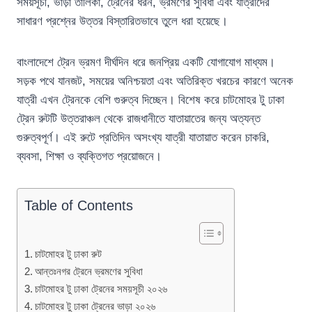
সময়সূচী, ভাড়া তালিকা, ট্রেনের ধরন, ভ্রমণের সুবিধা এবং যাত্রীদের
সাধারণ প্রশ্নের উত্তর বিস্তারিতভাবে তুলে ধরা হয়েছে।
বাংলাদেশে ট্রেন ভ্রমণ দীর্ঘদিন ধরে জনপ্রিয় একটি যোগাযোগ মাধ্যম।
সড়ক পথে যানজট, সময়ের অনিশ্চয়তা এবং অতিরিক্ত খরচের কারণে অনেক
যাত্রী এখন ট্রেনকে বেশি গুরুত্ব দিচ্ছেন। বিশেষ করে চাটমোহর টু ঢাকা
ট্রেন রুটটি উত্তরাঞ্চল থেকে রাজধানীতে যাতায়াতের জন্য অত্যন্ত
গুরুত্বপূর্ণ। এই রুটে প্রতিদিন অসংখ্য যাত্রী যাতায়াত করেন চাকরি,
ব্যবসা, শিক্ষা ও ব্যক্তিগত প্রয়োজনে।
Table of Contents
চাটমোহর টু ঢাকা রুট
আন্তঃনগর ট্রেনে ভ্রমণের সুবিধা
চাটমোহর টু ঢাকা ট্রেনের সময়সূচী ২০২৬
চাটমোহর টু ঢাকা ট্রেনের ভাড়া ২০২৬