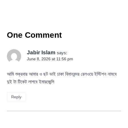
One Comment
Jabir Islam
says:
June 8, 2026 at 11:56 pm
আমি শুক্রবার আমার ও ছট ভাই ঢাকা বিমানবন্দর রেলওয়ে ইস্টিশন নামবে
দুই টা টিকেট লাগবে ইমারজেন্সি
Reply