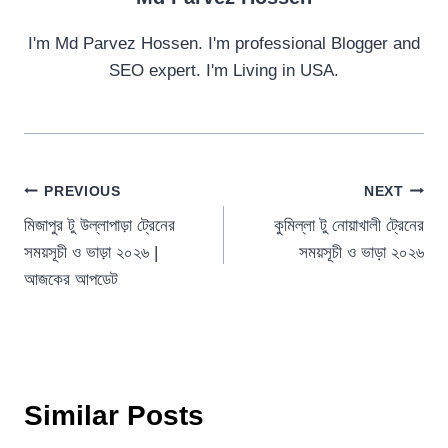
I'm Md Parvez Hossen. I'm professional Blogger and
SEO expert. I'm Living in USA.
Post
PREVIOUS
NEXT
মিজাপুর টু উল্লাপাড়া ট্রেনের
কুমিল্লা টু নোয়াখালী ট্রেনের
navigation
সময়সূচী ও ভাড়া ২০২৬ |
সময়সূচী ও ভাড়া ২০২৬
আজকের আপডেট
Similar Posts