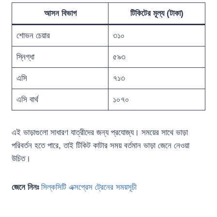
আসন বিভাগ
টিকিটের মূল্য (টাকা)
শোভন চেয়ার
৩১০
স্নিগ্ধা
৫৯৩
এসি
৭১৩
এসি বার্থ
১০৭০
এই ভাড়াগুলো সাধারণ যাত্রীদের জন্য প্রযোজ্য। সময়ের সাথে ভাড়া
পরিবর্তন হতে পারে, তাই টিকিট কাটার সময় বর্তমান ভাড়া জেনে নেওয়া
উচিত।
জেনে নিনঃ
সিল্কসিটি এক্সপ্রেস ট্রেনের সময়সূচী