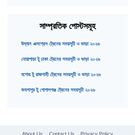
সাম্প্রতিক পোস্টসমূহ
উদ্যান এক্সপ্রেস ট্রেনের সময়সূচী ও ভাড়া ২০২৬
নোয়াপাড়া টু ঢাকা ট্রেনের সময়সূচী ও ভাড়া ২০২৬
যশোর টু রাজশাহী ট্রেনের সময়সূচী ও ভাড়া ২০২৬
কমলাপুর টু গোপালগঞ্জ ট্রেনের সময়সূচী ২০২৬
About Us
Contact Us
Privacy Policy