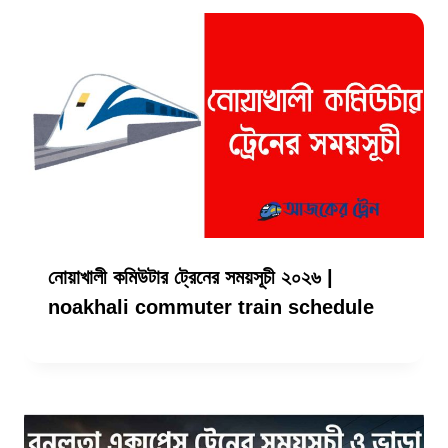
নোয়াখালী কমিউটার ট্রেনের সময়সূচী ২০২৬ |
noakhali commuter train schedule