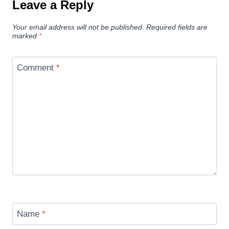
Leave a Reply
Your email address will not be published.
Required fields are
marked
*
Comment
*
Name
*