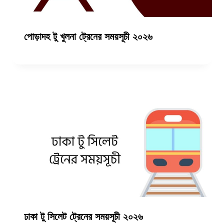
পোড়াদহ টু খুলনা ট্রেনের সময়সূচী ২০২৬
ঢাকা টু সিলেট ট্রেনের সময়সূচী ২০২৬