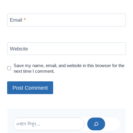
Email
*
Website
Save my name, email, and website in this browser for the
next time I comment.
Search