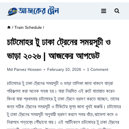
Skip
to
content
/
Train Schedule
/
চাটমোহর টু ঢাকা ট্রেনের সময়সূচী ও
ভাড়া ২০২৬ | আজকের আপডেট
Md Parvez Hossen
February 10, 2026
1 Comment
চাটমোহর টু ঢাকা ট্রেনের সময়সূচী ও ভাড়া তালিকা জানা থাকলে যাত্রা
পরিকল্পনা করা অনেক সহজ হয়। যারা নিয়মিত এই রুটে যাতায়াত করেন
কিংবা যারা প্রথমবার চাটমোহর টু ঢাকা ট্রেনে ভ্রমণ করতে যাচ্ছেন, তাদের
জন্য সঠিক ট্রেনের সময়সূচী ও টিকিটের মূল্য জানা খুবই জরুরি। চাটমোহর
টু ঢাকা ট্রেনের সময়সূচী অনুযায়ী ভ্রমণ করলে সময় বাঁচে,ঝামেলা কমে ও
নিরাপদে গন্তব্যে পৌঁছানো যায়। এই আর্টিকেলে চাটমোহর টু ঢাকা ট্রেনের