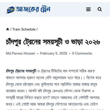
Skip
to
content
/
Train Schedule
/
চাঁদপুর ট্রেনের সময়সূচী ও ভাড়া ২০২৬
Md Parvez Hossen
February 5, 2026
0 Comments
চাঁদপুর ট্রেনের সময়সূচী
ও ট্রেনের টিকিটের দাম সম্পর্কে সঠিক ধারণা
থাকলে আপনার ভ্রমণ অনেক বেশি আনন্দদায়ক হতে পারে।। বিশেষ করে
চাঁদপুর থেকে চট্টগ্রাম এবং কুমিল্লার পথে প্রতিদিন হাজার হাজার মানুষ
যাতায়াত করেন। আপনি যদি চাঁদপুর রেলওয়ে স্টেশন থেকে নিরাপদ ও
সাশ্রয়ী যাত্রা নিশ্চিত করতে চান? তাহলে আজকের এই পোস্টটি আপনার
জন্য। এই পোষ্টে আজ আমরা চাঁদপুর স্টেশনের আন্তঃনগর এবং মেইল