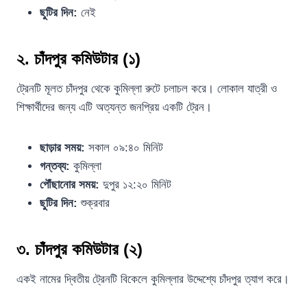
ছুটির দিন:
নেই
২. চাঁদপুর কমিউটার (১)
ট্রেনটি মূলত চাঁদপুর থেকে কুমিল্লা রুটে চলাচল করে। লোকাল যাত্রী ও
শিক্ষার্থীদের জন্য এটি অত্যন্ত জনপ্রিয় একটি ট্রেন।
ছাড়ার সময়:
সকাল ০৯:৪০ মিনিট
গন্তব্য:
কুমিল্লা
পৌঁছানোর সময়:
দুপুর ১২:২০ মিনিট
ছুটির দিন:
শুক্রবার
৩. চাঁদপুর কমিউটার (২)
একই নামের দ্বিতীয় ট্রেনটি বিকেলে কুমিল্লার উদ্দেশ্যে চাঁদপুর ত্যাগ করে।