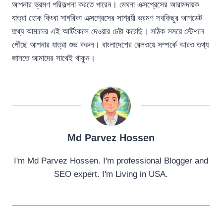
আপনার ভ্রমণ পরিকল্পনা করতে পারেন। মেঘনা এক্সপ্রেসের আরামদায়ক
যাত্রা হোক কিংবা সাগরিকা এক্সপ্রেসের সাশ্রয়ী ভ্রমণ সবকিছুর আপডেট
তথ্য আমাদের এই আর্টিকেলে দেওয়ার চেষ্টা করেছি। সঠিক সময়ে স্টেশনে
পৌঁছে আপনার যাত্রা শুভ করুন। বাংলাদেশের রেলওয়ে সম্পর্কে আরও তথ্য
জানতে আমাদের সাথেই থাকুন।
Md Parvez Hossen
I'm Md Parvez Hossen. I'm professional Blogger and
SEO expert. I'm Living in USA.