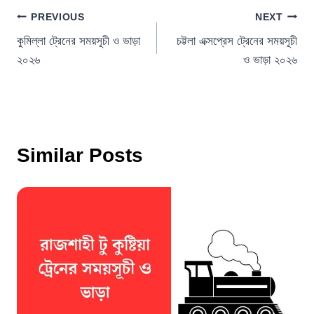
Post
PREVIOUS
NEXT
কুমিল্লা ট্রেনের সময়সূচী ও ভাড়া
চট্টলা এক্সপ্রেস ট্রেনের সময়সূচী
navigation
২০২৬
ও ভাড়া ২০২৬
Similar Posts