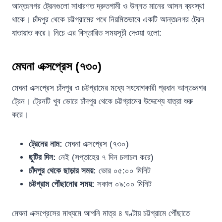
আন্তঃনগর ট্রেনগুলো সাধারণত দ্রুতগামী ও উন্নত মানের আসন ব্যবস্থা
থাকে। চাঁদপুর থেকে চট্টগ্রামের পথে নিয়মিতভাবে একটি আন্তঃনগর ট্রেন
যাতায়াত করে। নিচে এর বিস্তারিত সময়সূচী দেওয়া হলো:
মেঘনা এক্সপ্রেস (৭৩০)
মেঘনা এক্সপ্রেস চাঁদপুর ও চট্টগ্রামের মধ্যে সংযোগকারী প্রধান আন্তঃনগর
ট্রেন। ট্রেনটি খুব ভোরে চাঁদপুর থেকে চট্টগ্রামের উদ্দেশ্যে যাত্রা শুরু
করে।
ট্রেনের নাম:
মেঘনা এক্সপ্রেস (৭৩০)
ছুটির দিন:
নেই (সপ্তাহের ৭ দিন চলাচল করে)
চাঁদপুর থেকে ছাড়ার সময়:
ভোর ০৫:০০ মিনিট
চট্টগ্রাম পৌঁছানোর সময়:
সকাল ০৯:০০ মিনিট
মেঘনা এক্সপ্রেসের মাধ্যমে আপনি মাত্র ৪ ঘণ্টায় চট্টগ্রামে পৌঁছাতে