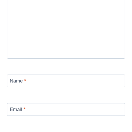
Name
*
Email
*