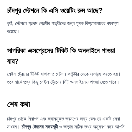
চাঁদপুর স্টেশনে কি এসি ওয়েটিং রুম আছে?
হ্যাঁ, স্টেশনে প্রথম শ্রেণীর যাত্রীদের জন্য পৃথক বিশ্রামাগারের ব্যবস্থা
রয়েছে।
সাগরিকা এক্সপ্রেসের টিকিট কি অনলাইনে পাওয়া
যায়?
মেইল ট্রেনের টিকিট সাধারণত স্টেশন কাউন্টার থেকে সংগ্রহ করতে হয়।
তবে মাঝেমধ্যে কিছু মেইল ট্রেনের সিট অনলাইনেও পাওয়া যেতে পারে।
শেষ কথা
চাঁদপুর থেকে নিরাপদ এবং জ্যামমুক্ত ভ্রমণের জন্য রেলওয়ে একটি সেরা
মাধ্যম।
চাঁদপুর ট্রেনের সময়সূচী
ও ভাড়ার সঠিক তথ্য অনুসরণ করে আপনি