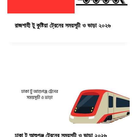
রাজশাহী টু কুষ্টিয়া ট্রেনের সময়সূচী ও ভাড়া ২০২৬
ঢাকা টু আশুগঞ্জ ট্রেনের সময়সূচী ও ভাড়া ২০২৬