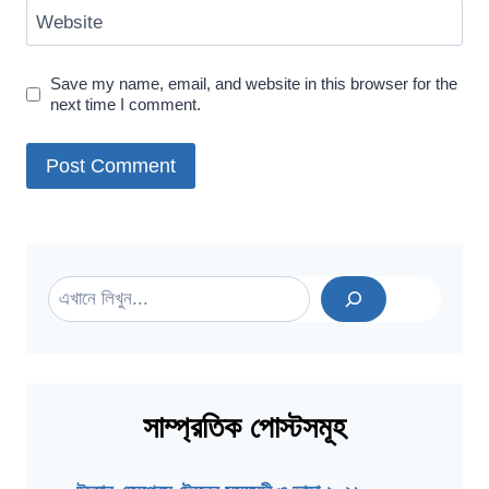
Website
Save my name, email, and website in this browser for the
next time I comment.
Search
সাম্প্রতিক পোস্টসমূহ