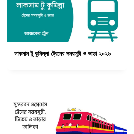
লাকসাম টু কুমিল্লা ট্রেনের সময়সূচী ও ভাড়া ২০২৬