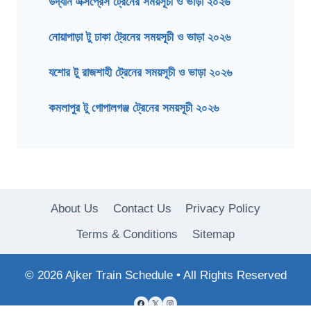
উদ্যান এক্সপ্রেস ট্রেনের সময়সূচী ও ভাড়া ২০২৬
নোয়াপাড়া টু ঢাকা ট্রেনের সময়সূচী ও ভাড়া ২০২৬
যশোর টু রাজশাহী ট্রেনের সময়সূচী ও ভাড়া ২০২৬
কমলাপুর টু গোপালগঞ্জ ট্রেনের সময়সূচী ২০২৬
About Us
Contact Us
Privacy Policy
Terms & Conditions
Sitemap
© 2026 Ajker Train Schedule • All Rights Reserved