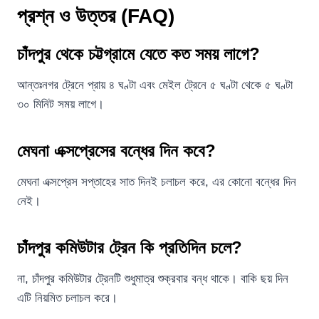
প্রশ্ন ও উত্তর (FAQ)
চাঁদপুর থেকে চট্টগ্রামে যেতে কত সময় লাগে?
আন্তঃনগর ট্রেনে প্রায় ৪ ঘণ্টা এবং মেইল ট্রেনে ৫ ঘণ্টা থেকে ৫ ঘণ্টা
৩০ মিনিট সময় লাগে।
মেঘনা এক্সপ্রেসের বন্ধের দিন কবে?
মেঘনা এক্সপ্রেস সপ্তাহের সাত দিনই চলাচল করে, এর কোনো বন্ধের দিন
নেই।
চাঁদপুর কমিউটার ট্রেন কি প্রতিদিন চলে?
না, চাঁদপুর কমিউটার ট্রেনটি শুধুমাত্র শুক্রবার বন্ধ থাকে। বাকি ছয় দিন
এটি নিয়মিত চলাচল করে।