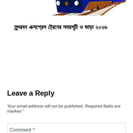
সুন্দরবন এক্সপ্রেস ট্রেনের সময়সূচী ও ভাড়া ২০২৬
Leave a Reply
Your email address will not be published.
Required fields are
marked
*
Comment
*