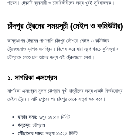
পারেন। ট্রেনটি ব্যবসায়ী ও চাকরিজীবীদের জন্য খুবই সুবিধাজনক।
চাঁদপুর ট্রেনের সময়সূচী (মেইল ও কমিউটার)
আন্তঃনগর ট্রেনের পাশাপাশি চাঁদপুর স্টেশনে মেইল ও কমিউটার
ট্রেনগুলোও ব্যাপক জনপ্রিয়। বিশেষ করে যারা স্বল্প খরচে কুমিল্লা বা
চট্টগ্রামে যেতে চান তাদের জন্য এই ট্রেনগুলো সেরা।
১. সাগরিকা এক্সপ্রেস
সাগরিকা এক্সপ্রেস মূলত চট্টগ্রাম মুখী যাত্রীদের জন্য একটি নির্ভরযোগ্য
মেইল ট্রেন। এটি দুপুরের পর চাঁদপুর থেকে যাত্রা শুরু করে।
ছাড়ার সময়:
দুপুর ১৪:০০ মিনিট
গন্তব্য:
চট্টগ্রাম
পৌঁছানোর সময়:
সন্ধ্যা ১৯:২৫ মিনিট