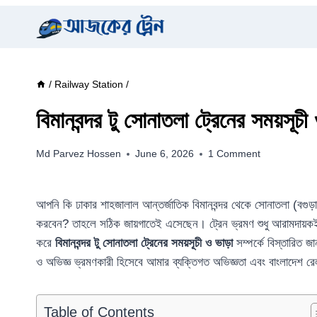
Skip
to
content
/
Railway Station
/
বিমানবন্দর টু সোনাতলা ট্রেনের সময়সূচ
Md Parvez Hossen
June 6, 2026
1 Comment
আপনি কি ঢাকার শাহজালাল আন্তর্জাতিক বিমানবন্দর থেকে সোনাতলা (বগুড়া
করবেন? তাহলে সঠিক জায়গাতেই এসেছেন। ট্রেন ভ্রমণ শুধু আরামদায়কই 
করে
বিমানবন্দর টু সোনাতলা ট্রেনের সময়সূচী ও ভাড়া
সম্পর্কে বিস্তারিত
ও অভিজ্ঞ ভ্রমণকারী হিসেবে আমার ব্যক্তিগত অভিজ্ঞতা এবং বাংলাদেশ রে
Table of Contents