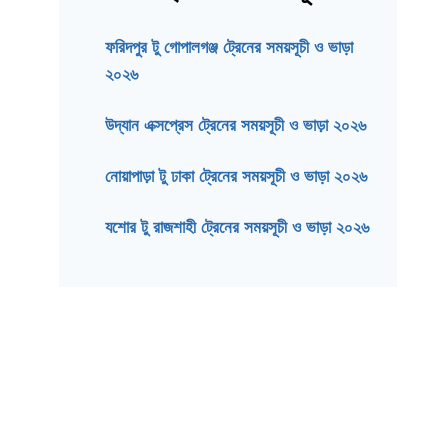
ফরিদপুর টু গোপালগঞ্জ ট্রেনের সময়সূচী ও ভাড়া
২০২৬
উদ্যান এক্সপ্রেস ট্রেনের সময়সূচী ও ভাড়া ২০২৬
নোয়াপাড়া টু ঢাকা ট্রেনের সময়সূচী ও ভাড়া ২০২৬
যশোর টু রাজশাহী ট্রেনের সময়সূচী ও ভাড়া ২০২৬