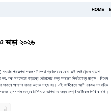
HOME
ী ও ভাড়া ২০২৬
) যাওয়ার পরিকল্পনা করছেন? কিংবা প্রথমবারের মতো এই রুটে ট্রেনে ভ্রমণ
নয়, বরং সময়মতো গন্তব্যে পৌঁছানোর জন্য সবচেয়ে নির্ভরযোগ্য মাধ্যম। বিশেষ
 জানা থাকলে আপনার যাত্রা অনেক সহজ হয়। এই আর্টিকেলে আমি একজন সাংবাদিক
লওয়ের হালনাগাদ তথ্যের ভিত্তিতে আপনাদের জন্য সম্পূর্ণ আর্টিকেল তৈরি করেছি।